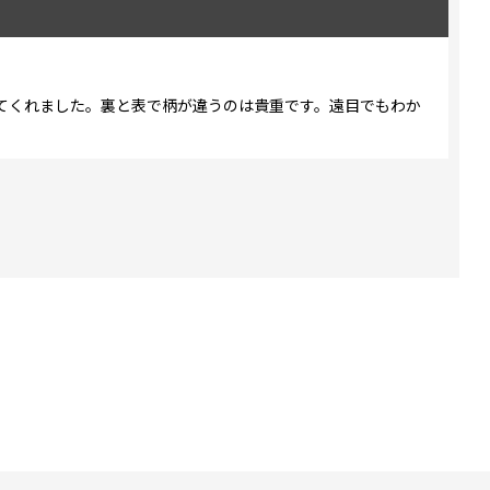
てくれました。裏と表で柄が違うのは貴重です。遠目でもわか