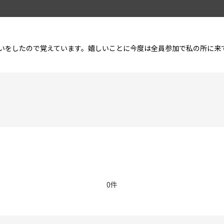
いをしたので覚えています。嬉しいことに今度は全員参加で私の所に来
0件