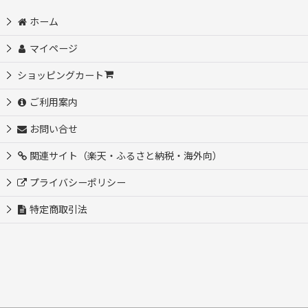
ホーム
マイページ
ショッピングカート
ご利用案内
お問い合せ
関連サイト（楽天・ふるさと納税・海外向）
プライバシーポリシー
特定商取引法