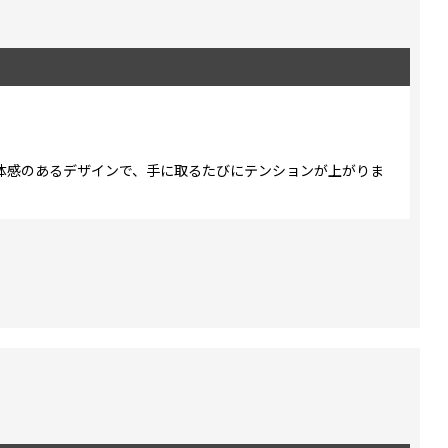
体感のあるデザインで、手に取るたびにテンションが上がりま