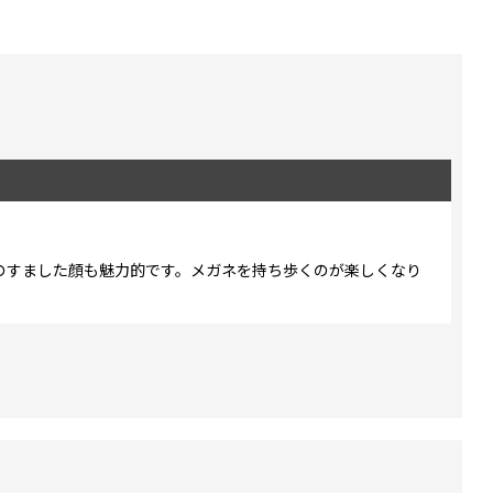
のすました顔も魅力的です。メガネを持ち歩くのが楽しくなり