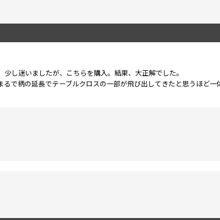
、少し迷いましたが、こちらを購入。結果、大正解でした。
まるで柄の延長でテーブルクロスの一部が飛び出してきたと思うほど一