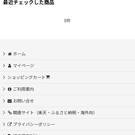
最近チェックした商品
0件
ホーム
マイページ
ショッピングカート
ご利用案内
お問い合せ
関連サイト（楽天・ふるさと納税・海外向）
プライバシーポリシー