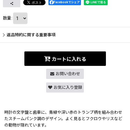
Facebookでシェア
数量
:
返品特約に関する重要事項
カートに入れる
お問い合わせ
お気に入り登録
時計の文字盤と歯車に、青緑や深い赤のトランプ柄を組み合わせ
たスチームパンク調のデザイン。よく見るとフクロウやリスなど
の動物が隠れています。