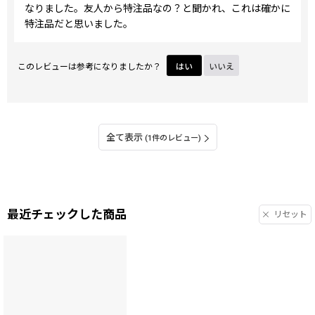
なりました。友人から特注品なの？と聞かれ、これは確かに
特注品だと思いました。
このレビューは参考になりましたか？
はい
いいえ
全て表示
(1件のレビュー)
最近チェックした商品
リセット