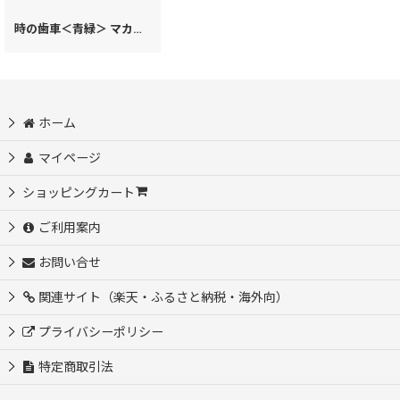
時の歯車＜青緑＞ マカロンポーチ（金唐柄）［t］
[
99674
]
ホーム
マイページ
ショッピングカート
ご利用案内
お問い合せ
関連サイト（楽天・ふるさと納税・海外向）
プライバシーポリシー
特定商取引法