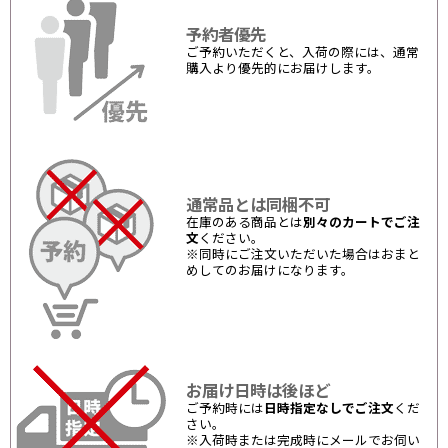
予約者優先
ご予約いただくと、入荷の際には、通常
購入より優先的にお届けします。
通常品とは同梱不可
在庫のある商品とは
別々のカートでご注
文
ください。
※同時にご注文いただいた場合はおまと
めしてのお届けになります。
お届け日時は後ほど
ご予約時には
日時指定なしでご注文
くだ
さい。
※入荷時または完成時にメールでお伺い