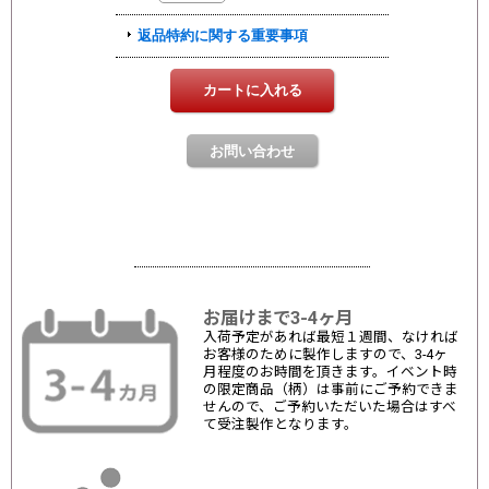
お届けまで3-4ヶ月
入荷予定があれば最短１週間、なければ
お客様のために製作しますので、3-4ヶ
月程度のお時間を頂きます。イベント時
の限定商品（柄）は事前にご予約できま
せんので、ご予約いただいた場合はすべ
て受注製作となります。