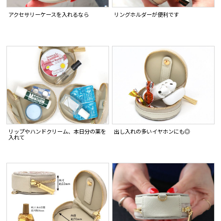
アクセサリーケースを入れるなら
リングホルダーが便利です
リップやハンドクリーム、本日分の薬を
出し入れの多いイヤホンにも◎
入れて