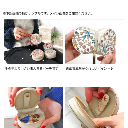
※下記画像の柄はサンプルです。メイン画像をご確認ください。
手の平より小さいまんまるポーチです
両面文庫革がうれしいポイント♪