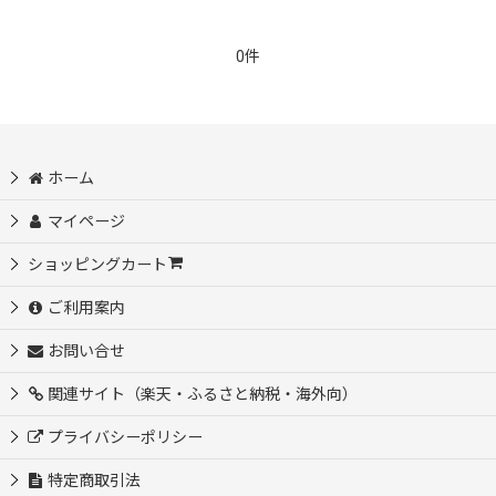
0件
ホーム
マイページ
ショッピングカート
ご利用案内
お問い合せ
関連サイト（楽天・ふるさと納税・海外向）
プライバシーポリシー
特定商取引法