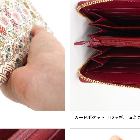
カードポケットは12ヶ所、両脇