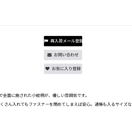
再入荷メール登録
お問い合わせ
お気に入り登録
で全面に施された小紋柄が、優しい雰囲気です。
くさん入れてもファスナーを閉めてしまえば安心。通帳も入るサイズな