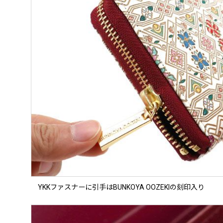
YKKファスナーに引手はBUNKOYA OOZEKIの刻印入り