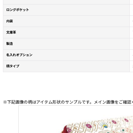
ロングポケット
内装
文庫革
製造
名入れオプション
柄タイプ
※下記画像の柄はアイテム形状のサンプルです。メイン画像をご確認