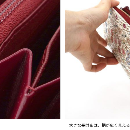
大きな長財布は、柄が広く見える