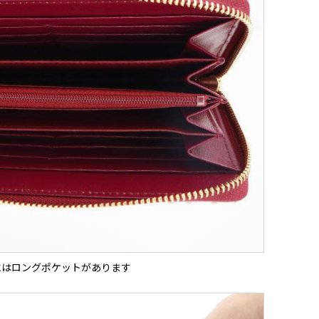
にはロングポケットがあります