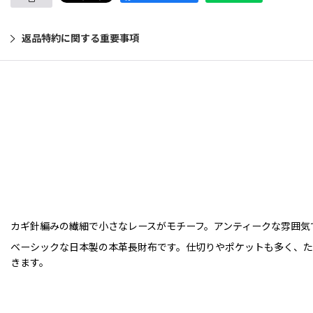
返品特約に関する重要事項
カギ針編みの繊細で小さなレースがモチーフ。アンティークな雰囲気
ベーシックな日本製の本革長財布です。仕切りやポケットも多く、た
きます。