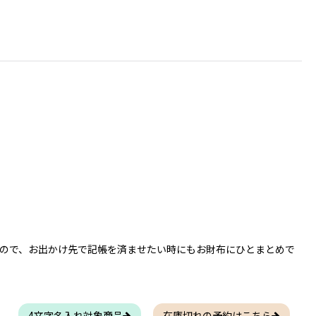
ので、お出かけ先で記帳を済ませたい時にもお財布にひとまとめで