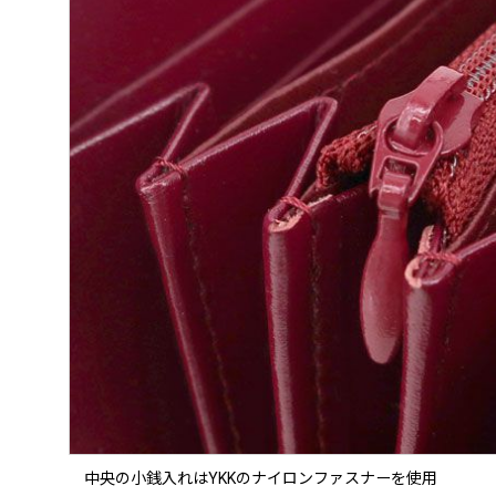
中央の小銭入れはYKKのナイロンファスナーを使用