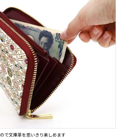
ので文庫革を思いきり楽しめます