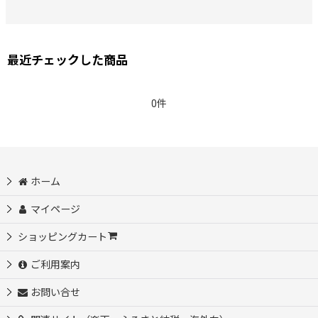
最近チェックした商品
0件
ホーム
マイページ
ショッピングカート
ご利用案内
お問い合せ