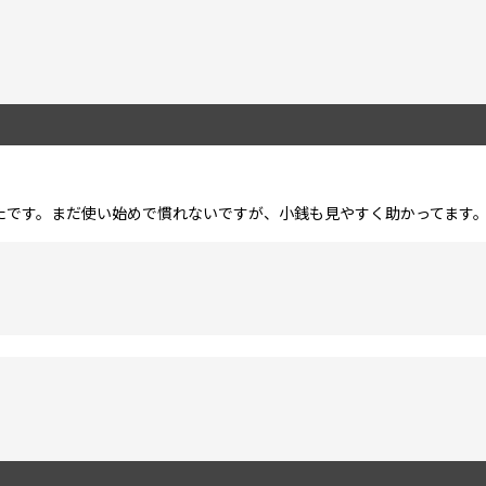
たです。まだ使い始めで慣れないですが、小銭も見やすく助かってます
絞り込む