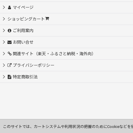
マイページ
ショッピングカート
ご利用案内
お問い合せ
関連サイト（楽天・ふるさと納税・海外向）
プライバシーポリシー
特定商取引法
このサイトでは、カートシステムや利用状況の把握のためにCookieなどを