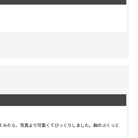
てみたら、写真より可愛くてびっくりしました。飴のぷくっと