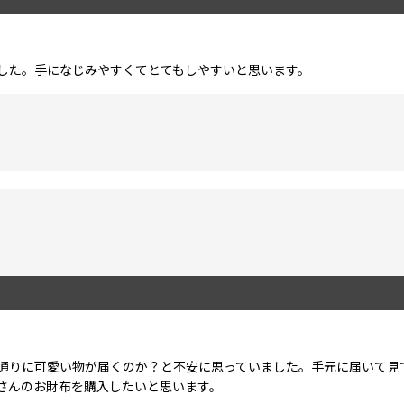
した。手になじみやすくてとてもしやすいと思います。
通りに可愛い物が届くのか？と不安に思っていました。手元に届いて見
さんのお財布を購入したいと思います。