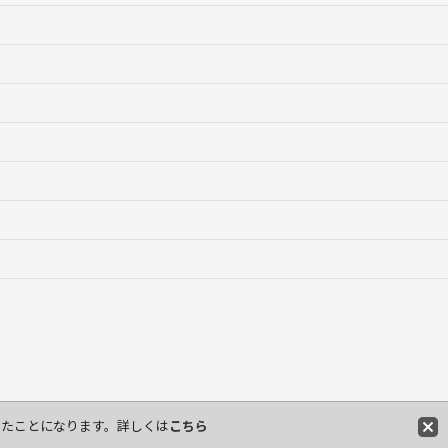
したことになります。詳しくは
こちら