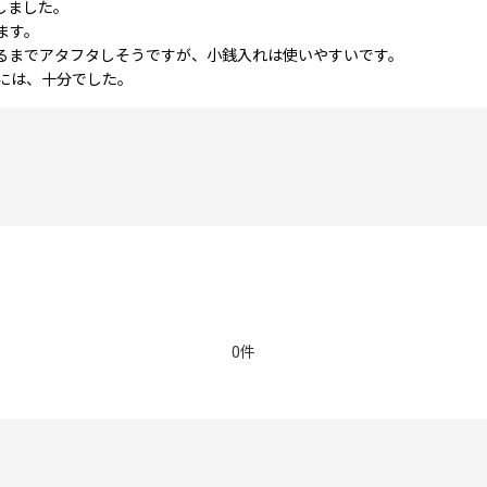
しました。
ます。
るまでアタフタしそうですが、小銭入れは使いやすいです。
には、十分でした。
0件