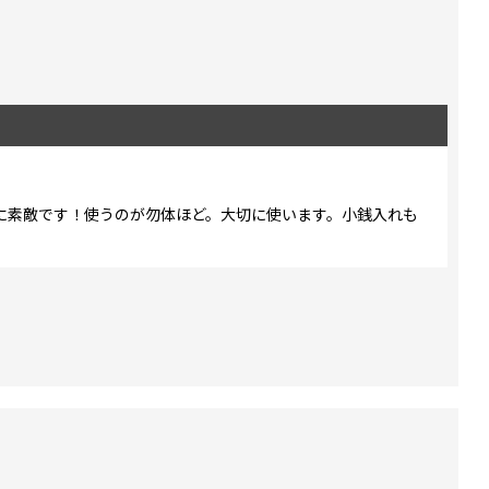
に素敵です！使うのが勿体ほど。大切に使います。小銭入れも