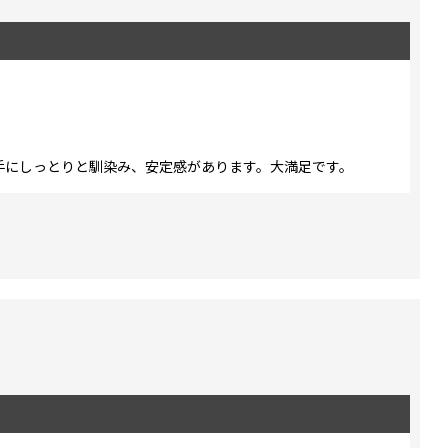
手にしっとりと馴染み、安定感があります。大満足です。