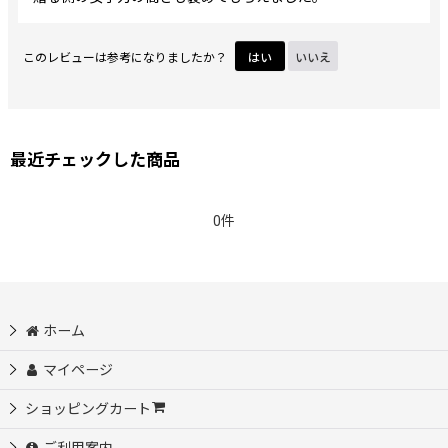
このレビューは参考になりましたか？
はい
いいえ
最近チェックした商品
0件
ホーム
マイページ
ショッピングカート