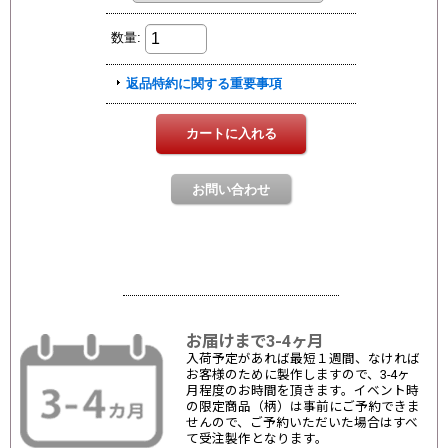
お届けまで3-4ヶ月
入荷予定があれば最短１週間、なければ
お客様のために製作しますので、3-4ヶ
月程度のお時間を頂きます。イベント時
の限定商品（柄）は事前にご予約できま
せんので、ご予約いただいた場合はすべ
て受注製作となります。