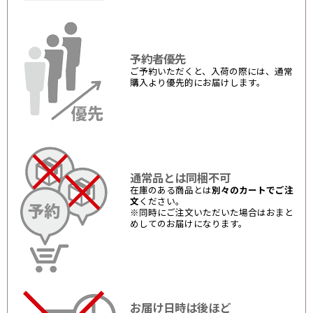
予約者優先
ご予約いただくと、入荷の際には、通常
購入より優先的にお届けします。
通常品とは同梱不可
在庫のある商品とは
別々のカートでご注
文
ください。
※同時にご注文いただいた場合はおまと
めしてのお届けになります。
お届け日時は後ほど