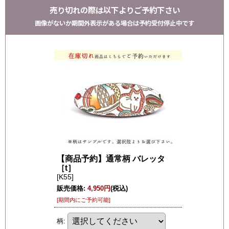
売り切れの際は以下よりご予約下さい
画像がないか期間外表示がある場合は予約受付停止中です