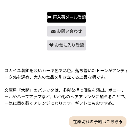
再入荷メール登録
お問い合わせ
お気に入り登録
ロカイユ装飾を淡いカーキ色で彩色。落ち着いたトーンがアンティ
ーク感を深め、大人の気品を引き立てる上品な柄です。
文庫屋「大関」のバレッタは、多彩な柄で個性を演出。ポニーテ
ールやハーフアップなど、いつものヘアアレンジに加えることで、
一気に目を惹くアレンジになります。ギフトにもおすすめ。
在庫切れの予約はこちら