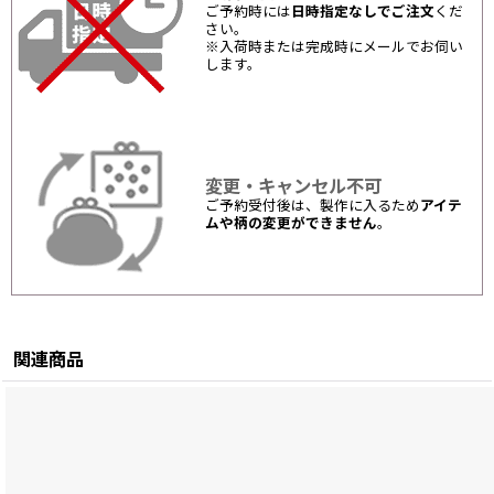
ご予約時には
日時指定なしでご注文
くだ
さい。
※入荷時または完成時にメールでお伺い
します。
変更・キャンセル不可
ご予約受付後は、製作に入るため
アイテ
ムや柄の変更ができません
。
関連商品