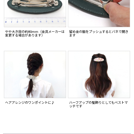
やや大き目の約80mm（金具メーカーは
留め金の脇をプッシュするとバネで開き
変更する場合があります）
ます
ヘアアレンジのワンポイントに♪
ハーフアップの髪飾りとしてもベストマ
ッチです