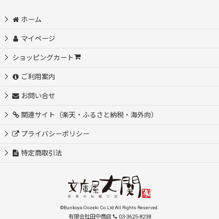
ホーム
マイページ
ショッピングカート
ご利用案内
お問い合せ
関連サイト（楽天・ふるさと納税・海外向）
プライバシーポリシー
特定商取引法
©Bunkoya-Oozeki Co.Ltd All Rights Reserved.
有限会社田中商店
03-3625-8238