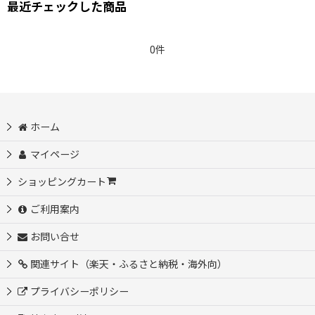
最近チェックした商品
0件
ホーム
マイページ
ショッピングカート
ご利用案内
お問い合せ
関連サイト（楽天・ふるさと納税・海外向）
プライバシーポリシー