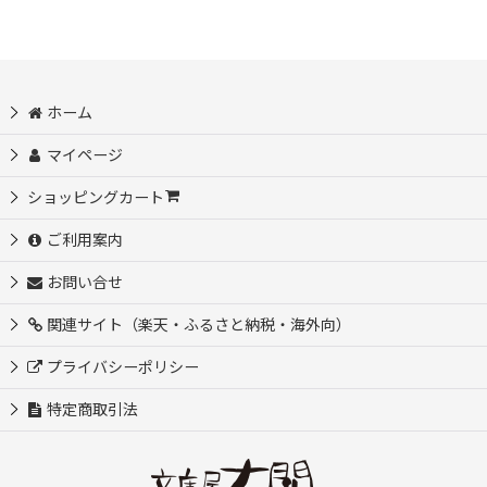
ホーム
マイページ
ショッピングカート
ご利用案内
お問い合せ
関連サイト（楽天・ふるさと納税・海外向）
プライバシーポリシー
特定商取引法