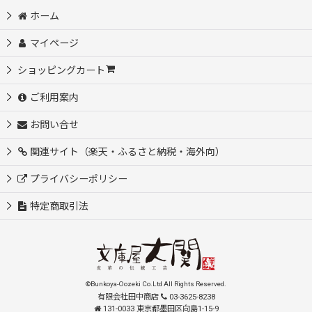
ホーム
マイページ
ショッピングカート
ご利用案内
お問い合せ
関連サイト（楽天・ふるさと納税・海外向）
プライバシーポリシー
特定商取引法
©Bunkoya-Oozeki Co.Ltd All Rights Reserved.
有限会社田中商店
03-3625-8238
131-0033 東京都墨田区向島1-15-9