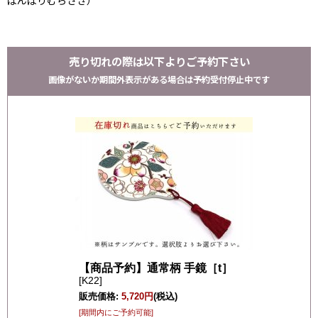
ぼんぼりむらさき）
売り切れの際は以下よりご予約下さい
画像がないか期間外表示がある場合は予約受付停止中です