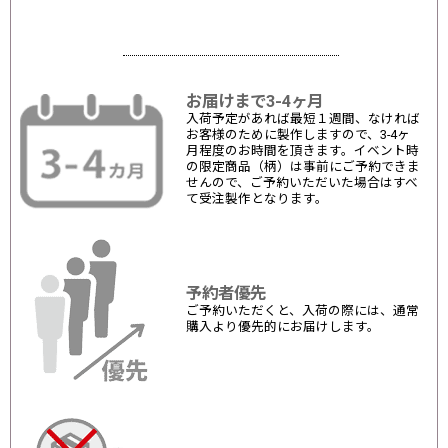
お届けまで3-4ヶ月
入荷予定があれば最短１週間、なければ
お客様のために製作しますので、3-4ヶ
月程度のお時間を頂きます。イベント時
の限定商品（柄）は事前にご予約できま
せんので、ご予約いただいた場合はすべ
て受注製作となります。
予約者優先
ご予約いただくと、入荷の際には、通常
購入より優先的にお届けします。