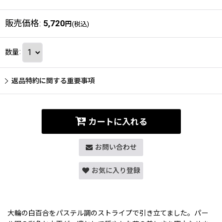
販売価格
:
5,720
円
(税込)
数量
:
返品特約に関する重要事項
カートに入れる
お問い合わせ
お気に入り登録
大輪の白百合をパステル調のストライプで引き立てました。パー