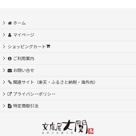
ホーム
マイページ
ショッピングカート
ご利用案内
お問い合せ
関連サイト（楽天・ふるさと納税・海外向）
プライバシーポリシー
特定商取引法