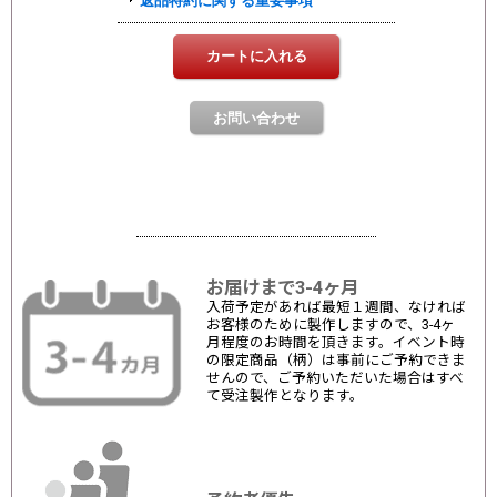
お届けまで3-4ヶ月
入荷予定があれば最短１週間、なければ
お客様のために製作しますので、3-4ヶ
月程度のお時間を頂きます。イベント時
の限定商品（柄）は事前にご予約できま
せんので、ご予約いただいた場合はすべ
て受注製作となります。