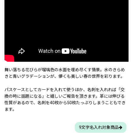
舞い落ちる花びらが瑠璃色の水面を埋め尽くす情景。水のきらめ
きと青いグラデーションが、儚くも美しい春の世界を彩ります。
パスケースとしてカードを入れて使うほか、名刺を入れれば「交
換の時に話題になる」と嬉しいご報告を頂きます。革には伸びる
性質があるので、名刺を40枚から50枚たっぷりしまうこともでき
ます。
9文字名入れ対象商品