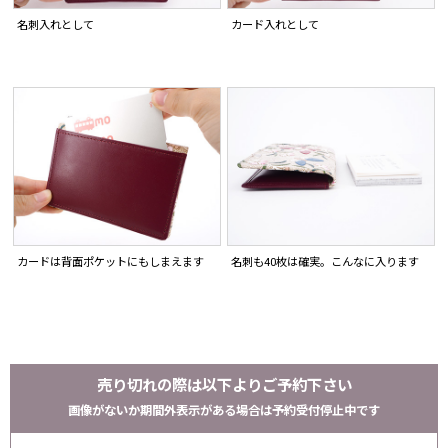
名刺入れとして
カード入れとして
カードは背面ポケットにもしまえます
名刺も40枚は確実。こんなに入ります
売り切れの際は以下よりご予約下さい
画像がないか期間外表示がある場合は予約受付停止中です