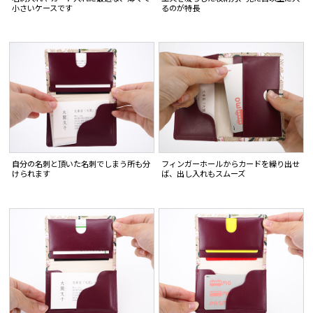
小さいケースです
るのが特長
自分の名刺と頂いた名刺でしまう所も分
フィンガーホールからカードを繰り出せ
けられます
ば、出し入れもスムーズ