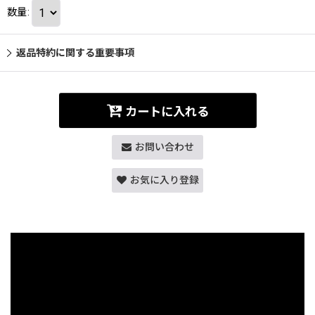
数量
:
返品特約に関する重要事項
カートに入れる
お問い合わせ
お気に入り登録