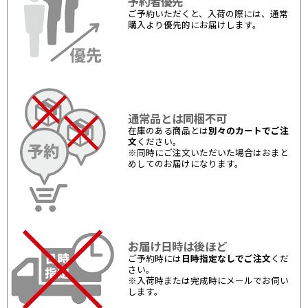
予約者優先
ご予約いただくと、入荷の際には、通常
購入より優先的にお届けします。
通常品とは同梱不可
在庫のある商品とは
別々のカートでご注
文
ください。
※同時にご注文いただいた場合はおまと
めしてのお届けになります。
お届け日時は後ほど
ご予約時には
日時指定なしでご注文
くだ
さい。
※入荷時または完成時にメールでお伺い
します。