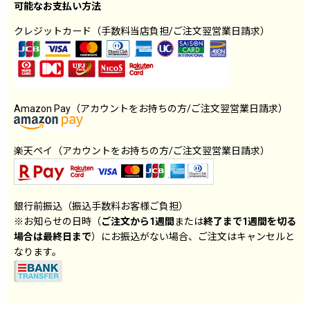
可能なお支払い方法
クレジットカード（手数料当店負担/ご注文翌営業日請求）
Amazon Pay（アカウントをお持ちの方/ご注文翌営業日請求）
楽天ペイ（アカウントをお持ちの方/ご注文翌営業日請求）
銀行前振込（振込手数料お客様ご負担）
※お知らせの日時（
ご注文から1週間
または
終了まで1週間を切る
場合は最終日まで
）にお振込がない場合、ご注文はキャンセルと
なります。