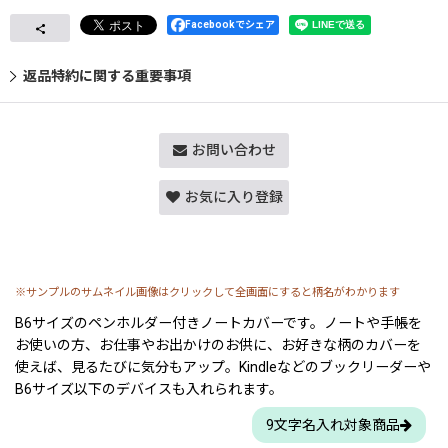
Facebookでシェア
返品特約に関する重要事項
お問い合わせ
お気に入り登録
※サンプルのサムネイル画像はクリックして全画面にすると柄名がわかります
B6サイズのペンホルダー付きノートカバーです。ノートや手帳を
お使いの方、お仕事やお出かけのお供に、お好きな柄のカバーを
使えば、見るたびに気分もアップ。Kindleなどのブックリーダーや
B6サイズ以下のデバイスも入れられます。
9文字名入れ対象商品