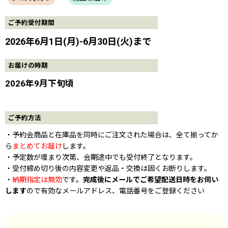
ご予約受付期間
2026年6月1日(月)-6月30日(火)まで
お届けの時期
2026年9月下旬頃
ご予約方法
・予約会商品と在庫品を同時にご注文された場合は、全て揃ってか
ら
まとめてお届け
します。
・予定数が埋まり次第、会期途中でも受付終了となります。
・受付締め切り後の内容変更や返品・交換は固くお断りします。
・
納期指定は無効
です。
完成後にメールでご希望配送日時をお伺い
します
ので有効なメールアドレス、電話番号をご登録ください