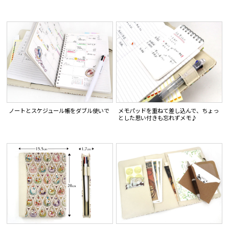
ノートとスケジュール帳をダブル使いで
メモパッドを重ねて差し込んで、ちょっ
とした思い付きも忘れずメモ♪