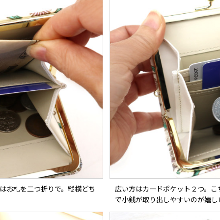
はお札を二つ折りで。縦横どち
広い方はカードポケット２つ。こ
で小銭が取り出しやすいのが嬉し