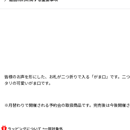
皆様のお声を形にした、お札が二つ折りで入る「がま口」です。二つ
タリの可愛いがま口です。
※月替わりで開催される予約会の取扱商品です。完売後は今後開催さ
ラッピングについて *一部対象外