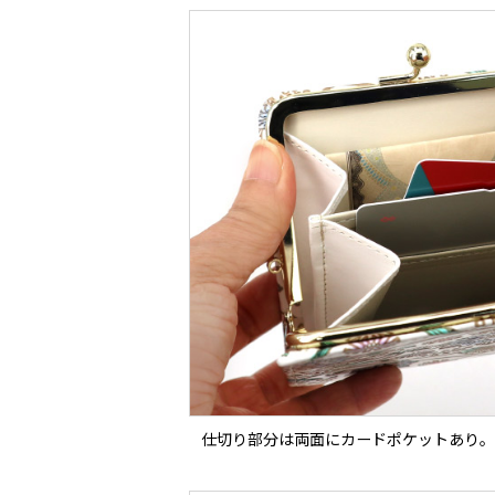
仕切り部分は両面にカードポケットあり。