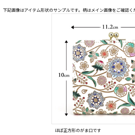
下記画像はアイテム形状のサンプルです。柄はメイン画像をご確認く
ほぼ正方形のがま口です