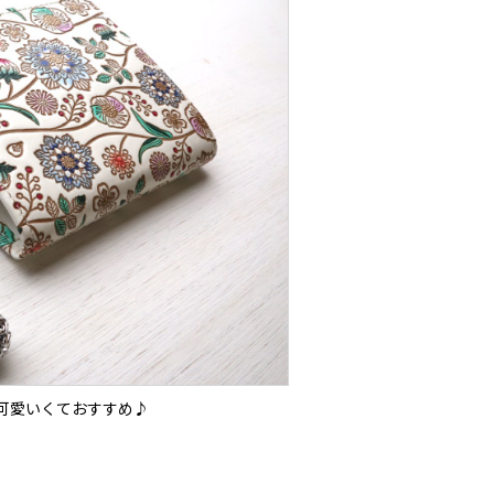
可愛いくておすすめ♪