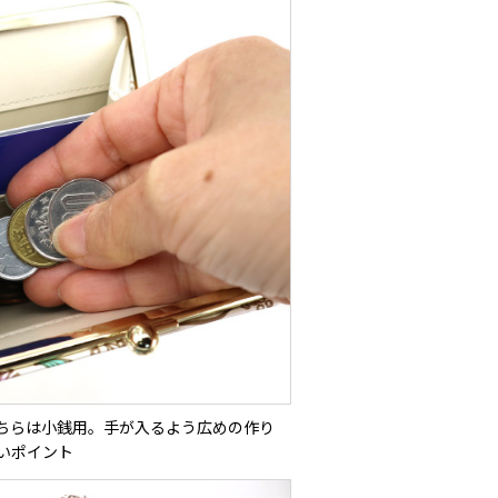
ちらは小銭用。手が入るよう広めの作り
いポイント