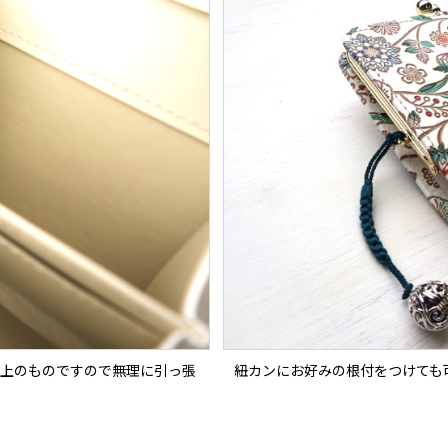
上のものですので無理に引っ張
紐カンにお好みの根付をつけても