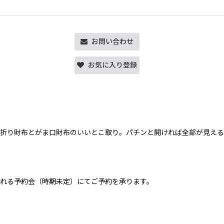
お問い合わせ
お気に入り登録
折り財布とがま口財布のいいとこ取り。パチンと開ければ全部が見える
れる予約会（時期未定）にてご予約を承ります。