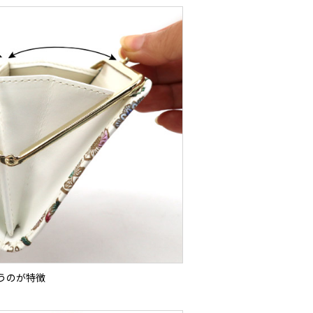
うのが特徴