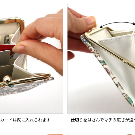
カードは縦に入れられます
仕切りをはさんでマチの広さが違