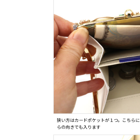
狭い方はカードポケットが１つ。こちらに
らの向きでも入ります