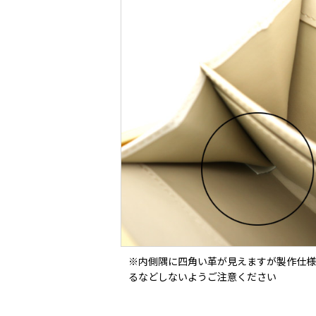
※内側隅に四角い革が見えますが製作仕様
るなどしないようご注意ください