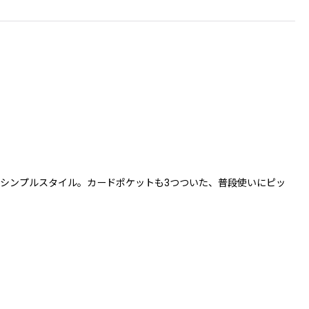
シンプルスタイル。カードポケットも3つついた、普段使いにピッ