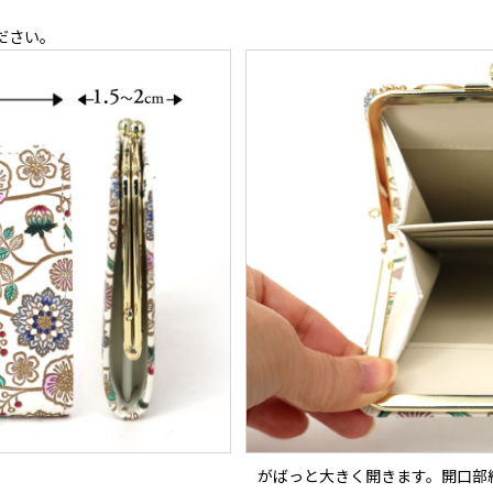
ださい。
がばっと大きく開きます。開口部約