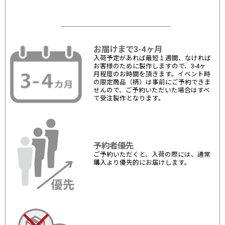
お届けまで3-4ヶ月
入荷予定があれば最短１週間、なければ
お客様のために製作しますので、3-4ヶ
月程度のお時間を頂きます。イベント時
の限定商品（柄）は事前にご予約できま
せんので、ご予約いただいた場合はすべ
て受注製作となります。
予約者優先
ご予約いただくと、入荷の際には、通常
購入より優先的にお届けします。