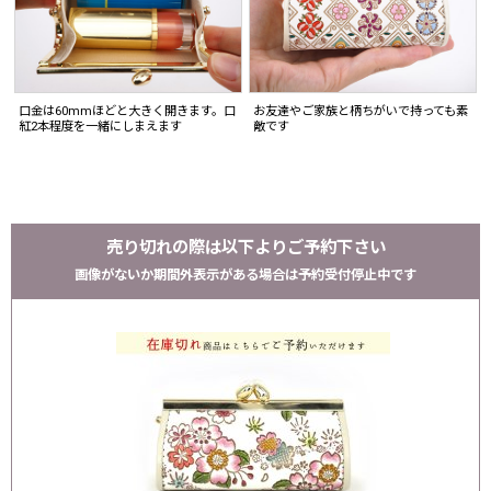
口金は60mmほどと大きく開きます。口
お友達やご家族と柄ちがいで持っても素
紅2本程度を一緒にしまえます
敵です
売り切れの際は以下よりご予約下さい
画像がないか期間外表示がある場合は予約受付停止中です