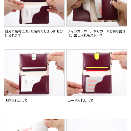
自分の名刺と頂いた名刺でしまう所も分
フィンガーホールからカードを繰り出せ
けられます
ば、出し入れもスムーズ
名刺入れとして
カード入れとして