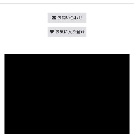
お問い合わせ
お気に入り登録