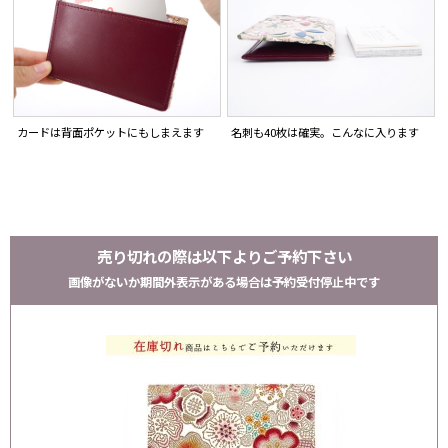
カードは背面ポケットにもしまえます
名刺も40枚は確実。こんなに入ります
売り切れの際は以下よりご予約下さい
画像がないか期間外表示がある場合は予約受付停止中です