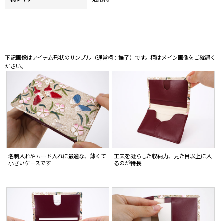
下記画像はアイテム形状のサンプル（通常柄：撫子）です。柄はメイン画像をご確認く
ださい。
名刺入れやカード入れに最適な、薄くて
工夫を凝らした収納力、見た目以上に入
小さいケースです
るのが特長