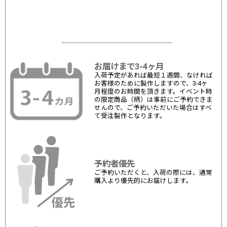
お届けまで3-4ヶ月
入荷予定があれば最短１週間、なければ
お客様のために製作しますので、3-4ヶ
月程度のお時間を頂きます。イベント時
の限定商品（柄）は事前にご予約できま
せんので、ご予約いただいた場合はすべ
て受注製作となります。
予約者優先
ご予約いただくと、入荷の際には、通常
購入より優先的にお届けします。