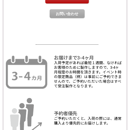
お届けまで3-4ヶ月
入荷予定があれば最短１週間、なければ
お客様のために製作しますので、3-4ヶ
月程度のお時間を頂きます。イベント時
の限定商品（柄）は事前にご予約できま
せんので、ご予約いただいた場合はすべ
て受注製作となります。
予約者優先
ご予約いただくと、入荷の際には、通常
購入より優先的にお届けします。