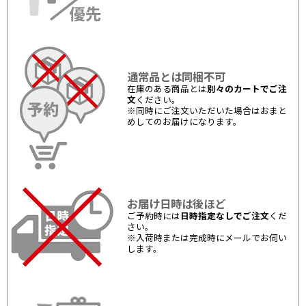
通常品とは同梱不可
在庫のある商品とは
別々のカートでご注
文
ください。
※同時にご注文いただいた場合はおまと
めしてのお届けになります。
お届け日時は後ほど
ご予約時には
日時指定なしでご注文
くだ
さい。
※入荷時または完成時にメールでお伺い
します。