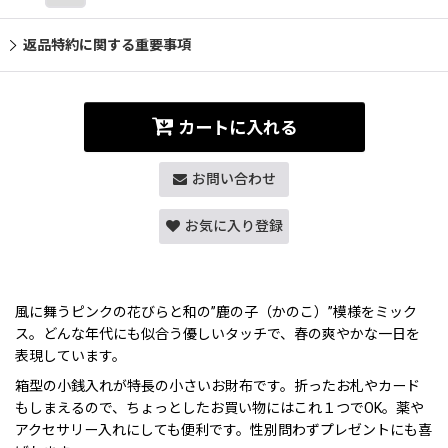
返品特約に関する重要事項
カートに入れる
お問い合わせ
お気に入り登録
風に舞うピンクの花びらと和の”鹿の子（かのこ）”模様をミック
ス。どんな年代にも似合う優しいタッチで、春の爽やかな一日を
表現しています。
箱型の小銭入れが特長の小さいお財布です。折ったお札やカード
もしまえるので、ちょっとしたお買い物にはこれ１つでOK。薬や
アクセサリー入れにしても便利です。性別問わずプレゼントにも喜