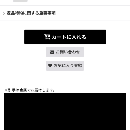
返品特約に関する重要事項
カートに入れる
お問い合わせ
お気に入り登録
※引手は金属でお届けします。