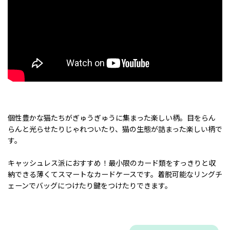
個性豊かな猫たちがぎゅうぎゅうに集まった楽しい柄。目をらん
らんと光らせたりじゃれついたり、猫の生態が詰まった楽しい柄で
す。
キャッシュレス派におすすめ！最小限のカード類をすっきりと収
納できる薄くてスマートなカードケースです。着脱可能なリングチ
ェーンでバッグにつけたり鍵をつけたりできます。