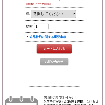
お届けまで3-4ヶ月
入荷予定があれば最短１週間、なければ