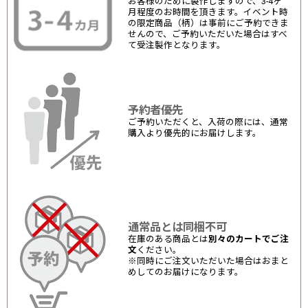
お客様のために製作しますので、3-4ヶ
月程度のお時間を頂きます。イベント時
の限定商品（柄）は事前にご予約できま
せんので、ご予約いただいた場合はすべ
て受注製作となります。
予約者優先
ご予約いただくと、入荷の際には、通常
購入より優先的にお届けします。
通常品とは同梱不可
在庫のある商品とは
別々のカートでご注
文
ください。
※同時にご注文いただいた場合はおまと
めしてのお届けになります。