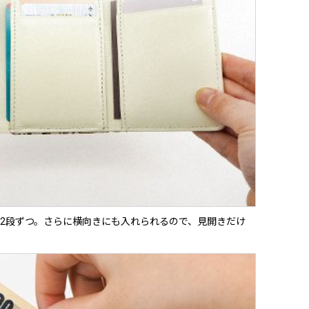
2段ずつ。さらに横向きにも入れられるので、見開きだけ