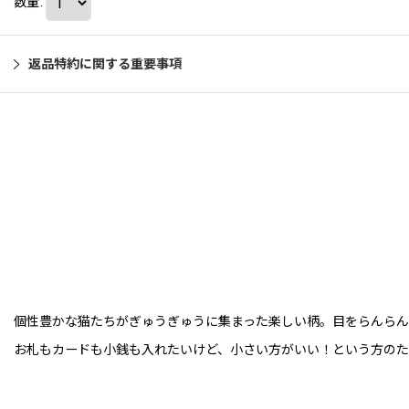
数量
:
返品特約に関する重要事項
個性豊かな猫たちがぎゅうぎゅうに集まった楽しい柄。目をらんらん
お札もカードも小銭も入れたいけど、小さい方がいい！という方のた