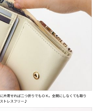
に片寄せれば二つ折りでもＯＫ。全開にしなくても取り
ストレスフリー♪