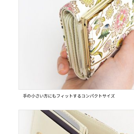
手の小さい方にもフィットするコンパクトサイズ