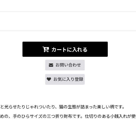
カートに入れる
お問い合わせ
お気に入り登録
と光らせたりじゃれついたり、猫の生態が詰まった楽しい柄です。
めの、手のひらサイズの三つ折り財布です。仕切りのある小銭入れが使