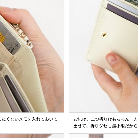
したくないメモを入れておいて
お札は、三つ折りはもちろん一方
出せて、折りグセも最小限だから