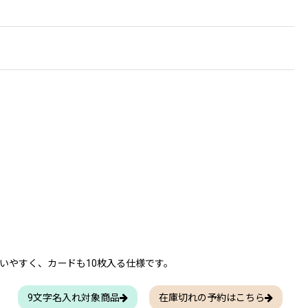
いやすく、カードも10枚入る仕様です。
9文字名入れ対象商品
在庫切れの予約はこちら