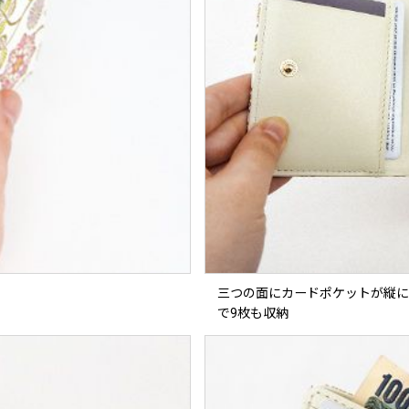
三つの面にカードポケットが縦に
で9枚も収納