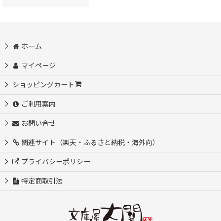
ホーム
マイページ
ショッピングカート
ご利用案内
お問い合せ
関連サイト（楽天・ふるさと納税・海外向）
プライバシーポリシー
特定商取引法