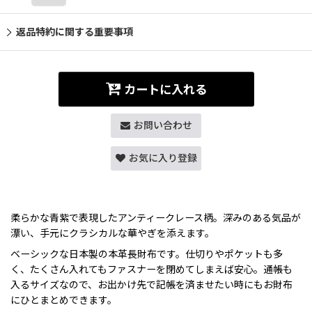
返品特約に関する重要事項
カートに入れる
お問い合わせ
お気に入り登録
柔らかな青紫で表現したアンティークレース柄。深みのある気品が
漂い、手元にクラシカルな華やぎを添えます。
ベーシックな日本製の本革長財布です。仕切りやポケットも多
く、たくさん入れてもファスナーを閉めてしまえば安心。通帳も
入るサイズなので、お出かけ先で記帳を済ませたい時にもお財布
にひとまとめできます。