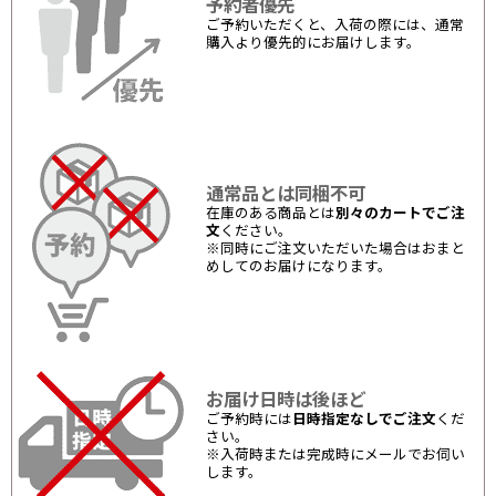
予約者優先
ご予約いただくと、入荷の際には、通常
購入より優先的にお届けします。
通常品とは同梱不可
在庫のある商品とは
別々のカートでご注
文
ください。
※同時にご注文いただいた場合はおまと
めしてのお届けになります。
お届け日時は後ほど
ご予約時には
日時指定なしでご注文
くだ
さい。
※入荷時または完成時にメールでお伺い
します。