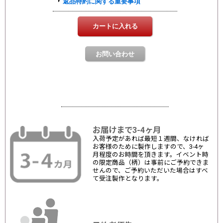
お届けまで3-4ヶ月
入荷予定があれば最短１週間、なければ
お客様のために製作しますので、3-4ヶ
月程度のお時間を頂きます。イベント時
の限定商品（柄）は事前にご予約できま
せんので、ご予約いただいた場合はすべ
て受注製作となります。