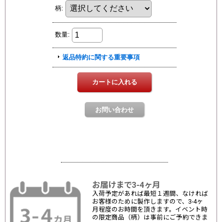
お届けまで3-4ヶ月
入荷予定があれば最短１週間、なければ
お客様のために製作しますので、3-4ヶ
月程度のお時間を頂きます。イベント時
の限定商品（柄）は事前にご予約できま