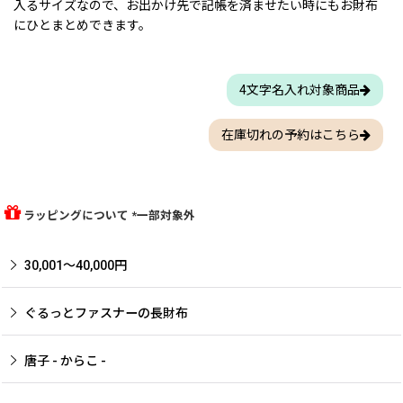
入るサイズなので、お出かけ先で記帳を済ませたい時にもお財布
にひとまとめできます。
4文字名入れ対象商品
在庫切れの予約はこちら
ラッピングについて *一部対象外
30,001〜40,000円
ぐるっとファスナーの長財布
唐子 - からこ -