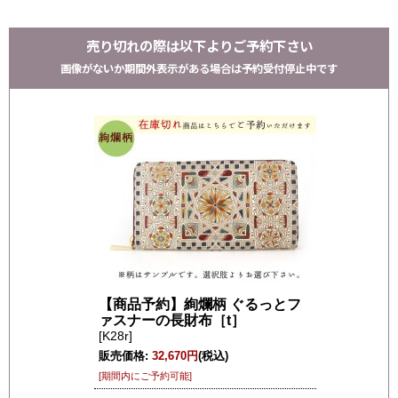
売り切れの際は以下よりご予約下さい
画像がないか期間外表示がある場合は予約受付停止中です