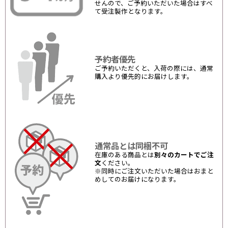
せんので、ご予約いただいた場合はすべ
て受注製作となります。
予約者優先
ご予約いただくと、入荷の際には、通常
購入より優先的にお届けします。
通常品とは同梱不可
在庫のある商品とは
別々のカートでご注
文
ください。
※同時にご注文いただいた場合はおまと
めしてのお届けになります。