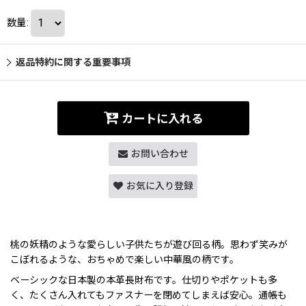
数量
:
返品特約に関する重要事項
カートに入れる
お問い合わせ
お気に入り登録
桃の妖精のような愛らしい子供たちが遊び回る柄。思わず笑みが
こぼれるような、おちゃめで楽しい中華風の柄です。
ベーシックな日本製の本革長財布です。仕切りやポケットも多
く、たくさん入れてもファスナーを閉めてしまえば安心。通帳も