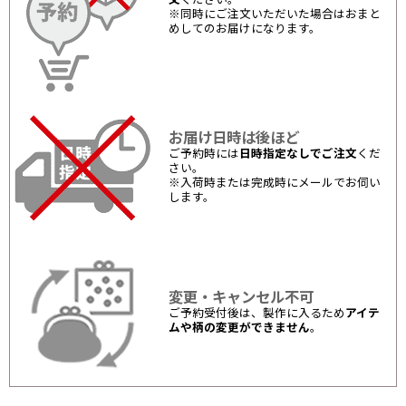
※同時にご注文いただいた場合はおまと
めしてのお届けになります。
お届け日時は後ほど
ご予約時には
日時指定なしでご注文
くだ
さい。
※入荷時または完成時にメールでお伺い
します。
変更・キャンセル不可
ご予約受付後は、製作に入るため
アイテ
ムや柄の変更ができません
。