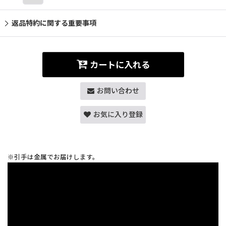
返品特約に関する重要事項
カートに入れる
お問い合わせ
お気に入り登録
※引手は金属でお届けします。