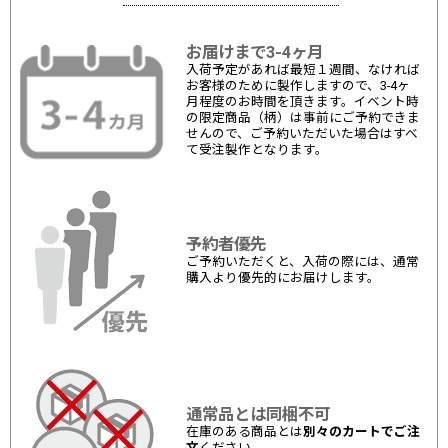
お届けまで3-4ヶ月
入荷予定があれば最短１週間、なければ
お客様のために製作しますので、3-4ヶ
月程度のお時間を頂きます。イベント時
の限定商品（柄）は事前にご予約できま
せんので、ご予約いただいた場合はすべ
て受注製作となります。
予約者優先
ご予約いただくと、入荷の際には、通常
購入より優先的にお届けします。
通常品とは同梱不可
在庫のある商品とは
別々のカートでご注
文
ください。