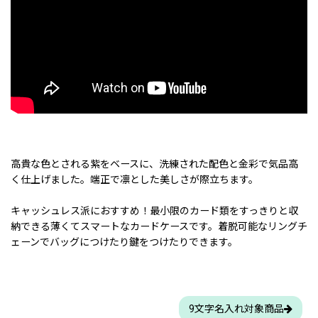
高貴な色とされる紫をベースに、洗練された配色と金彩で気品高
く仕上げました。端正で凛とした美しさが際立ちます。
キャッシュレス派におすすめ！最小限のカード類をすっきりと収
納できる薄くてスマートなカードケースです。着脱可能なリングチ
ェーンでバッグにつけたり鍵をつけたりできます。
9文字名入れ対象商品