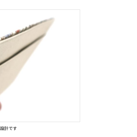
ト設計です