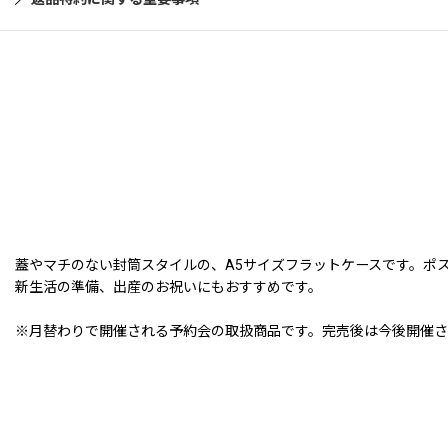
蓋やマチのない封筒スタイルの、A5サイズフラットケースです。ポ
新生活の準備、出産のお祝いにもおすすめです。
※月替わりで開催される予約会の取扱商品です。完売後は今後開催さ