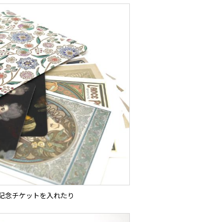
記念チケットを入れたり