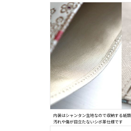
内装はシャンタン生地なので収納する紙類
汚れや傷が目立たないシボ革仕様です