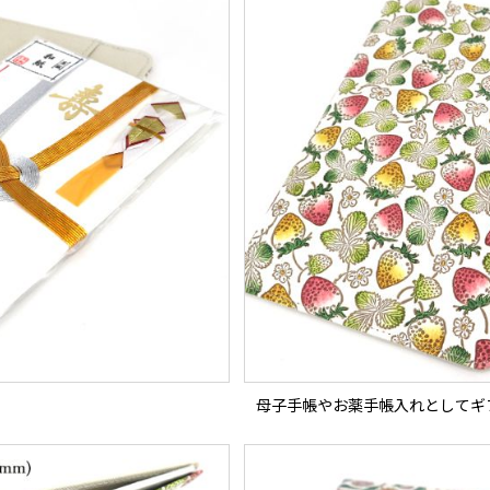
母子手帳やお薬手帳入れとしてギ