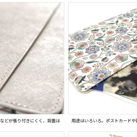
などが張り付きにくく、背面は
用途はいろいろ。ポストカードや