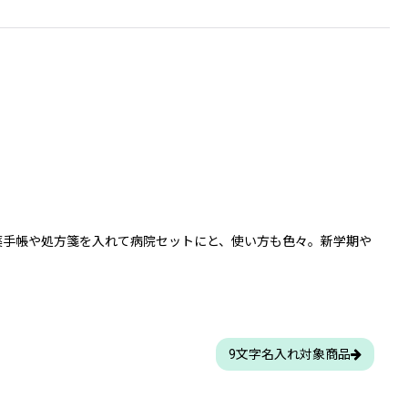
薬手帳や処方箋を入れて病院セットにと、使い方も色々。新学期や
9文字名入れ対象商品