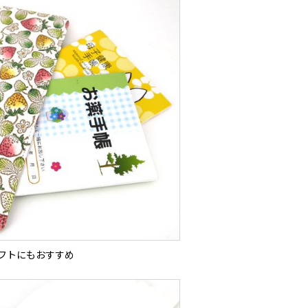
フトにもおすすめ