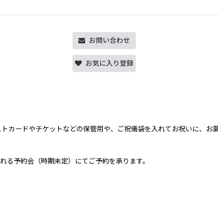
お問い合わせ
お気に入り登録
ストカードやチケットなどの保管用や、ご祝儀袋を入れてお祝いに、お
れる予約会（時期未定）にてご予約を承ります。