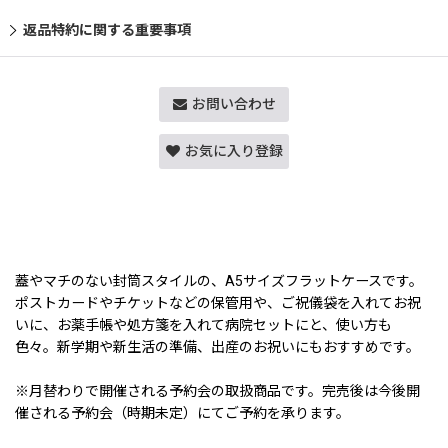
返品特約に関する重要事項
お問い合わせ
お気に入り登録
蓋やマチのない封筒スタイルの、A5サイズフラットケースです。
ポストカードやチケットなどの保管用や、ご祝儀袋を入れてお祝
いに、お薬手帳や処方箋を入れて病院セットにと、使い方も
色々。新学期や新生活の準備、出産のお祝いにもおすすめです。
※月替わりで開催される予約会の取扱商品です。完売後は今後開
催される予約会（時期未定）にてご予約を承ります。