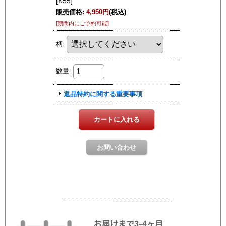
お届けまで3-4ヶ月