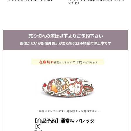
ッチです
売り切れの際は以下よりご予約下さい
画像がないか期間外表示がある場合は予約受付停止中です