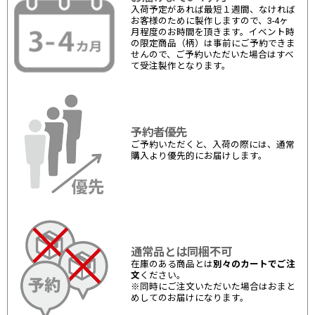
入荷予定があれば最短１週間、なければ
お客様のために製作しますので、3-4ヶ
月程度のお時間を頂きます。イベント時
の限定商品（柄）は事前にご予約できま
せんので、ご予約いただいた場合はすべ
て受注製作となります。
予約者優先
ご予約いただくと、入荷の際には、通常
購入より優先的にお届けします。
通常品とは同梱不可
在庫のある商品とは
別々のカートでご注
文
ください。
※同時にご注文いただいた場合はおまと
めしてのお届けになります。