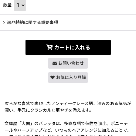
数量
:
返品特約に関する重要事項
カートに入れる
お問い合わせ
お気に入り登録
柔らかな青紫で表現したアンティークレース柄。深みのある気品が
漂い、手元にクラシカルな華やぎを添えます。
文庫屋「大関」のバレッタは、多彩な柄で個性を演出。ポニーテ
ールやハーフアップなど、いつものヘアアレンジに加えることで、