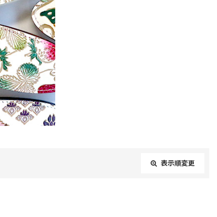
表示順変更
閉じる