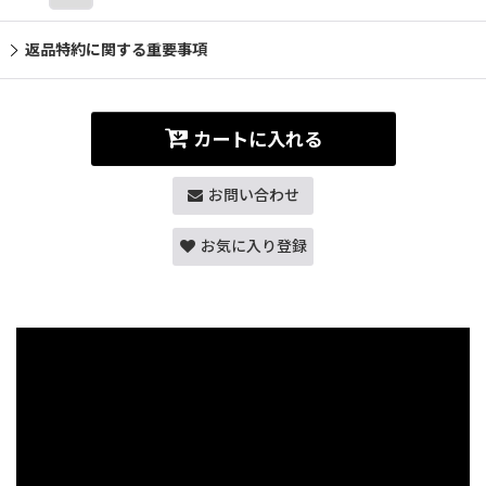
返品特約に関する重要事項
カートに入れる
お問い合わせ
お気に入り登録