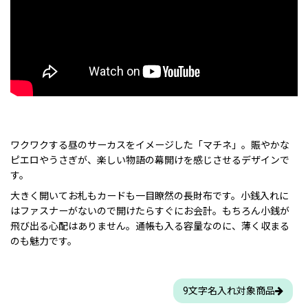
ワクワクする昼のサーカスをイメージした「マチネ」。賑やかな
ピエロやうさぎが、楽しい物語の幕開けを感じさせるデザインで
す。
大きく開いてお札もカードも一目瞭然の長財布です。小銭入れに
はファスナーがないので開けたらすぐにお会計。もちろん小銭が
飛び出る心配はありません。通帳も入る容量なのに、薄く収まる
のも魅力です。
9文字名入れ対象商品