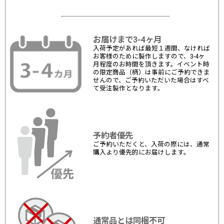
お届けまで3-4ヶ月
入荷予定があれば最短１週間、なければ
お客様のために製作しますので、3-4ヶ
月程度のお時間を頂きます。イベント時
の限定商品（柄）は事前にご予約できま
せんので、ご予約いただいた場合はすべ
て受注製作となります。
予約者優先
ご予約いただくと、入荷の際には、通常
購入より優先的にお届けします。
通常品とは同梱不可