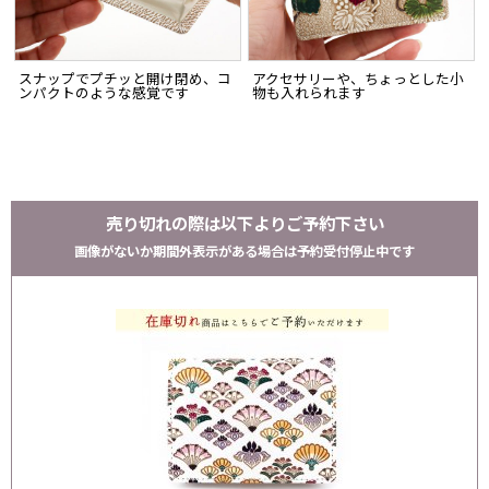
スナップでプチッと開け閉め、コ
アクセサリーや、ちょっとした小
ンパクトのような感覚です
物も入れられます
売り切れの際は以下よりご予約下さい
画像がないか期間外表示がある場合は予約受付停止中です