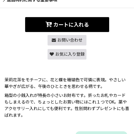
カートに入れる
お問い合わせ
お気に入り登録
茉莉花茶をモチーフに、花と蝶を珊瑚色で可憐に表現。やさしい
華やぎが広がる、午後のひとときを思わせる柄です。
箱型の小銭入れが特長の小さいお財布です。折ったお札やカード
もしまえるので、ちょっとしたお買い物にはこれ１つでOK。薬や
アクセサリー入れにしても便利です。性別問わずプレゼントにも喜
ばれます。