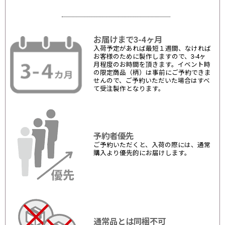
お届けまで3-4ヶ月
入荷予定があれば最短１週間、なければ
お客様のために製作しますので、3-4ヶ
月程度のお時間を頂きます。イベント時
の限定商品（柄）は事前にご予約できま
せんので、ご予約いただいた場合はすべ
て受注製作となります。
予約者優先
ご予約いただくと、入荷の際には、通常
購入より優先的にお届けします。
通常品とは同梱不可