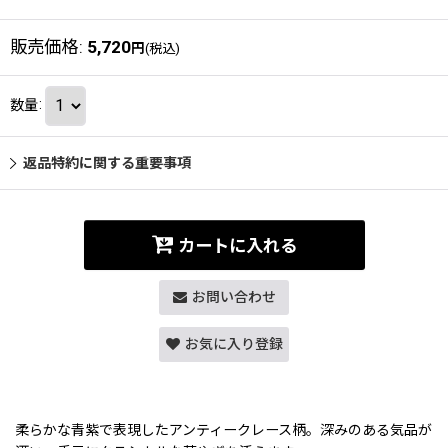
販売価格
:
5,720
円
(税込)
数量
:
返品特約に関する重要事項
カートに入れる
お問い合わせ
お気に入り登録
柔らかな青紫で表現したアンティークレース柄。深みのある気品が