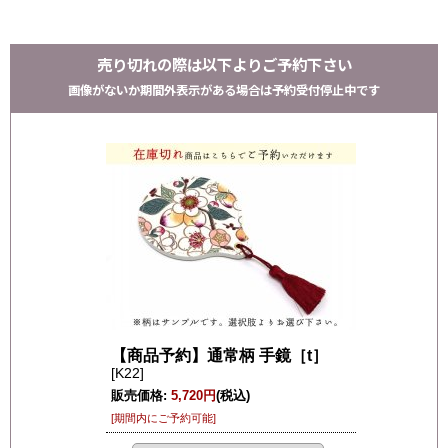
売り切れの際は以下よりご予約下さい
画像がないか期間外表示がある場合は予約受付停止中です