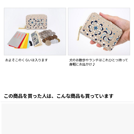
およそこのくらいは入ります
犬のお散歩やランチはこれひとつ持って
身軽にお出かけ♪
この商品を買った人は、こんな商品も買っています