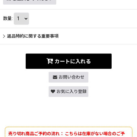
数量
:
返品特約に関する重要事項
カートに入れる
お問い合わせ
お気に入り登録
売り切れ商品ご予約の流れ：
こちらは在庫がない場合のご予