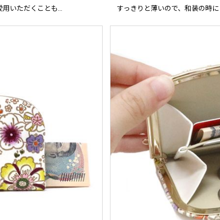
愛用いただくことも…
すっきりと薄いので、和装の時に