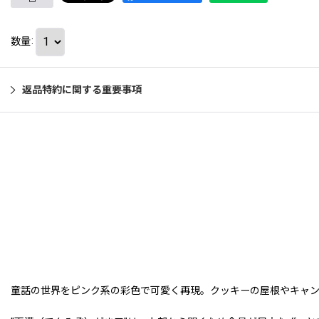
数量
:
返品特約に関する重要事項
童話の世界をピンク系の彩色で可愛く再現。クッキーの屋根やキャン