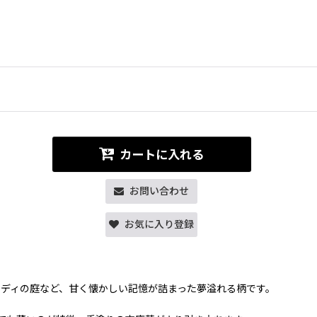
カートに入れる
お問い合わせ
お気に入り登録
ディの庭など、甘く懐かしい記憶が詰まった夢溢れる柄です。