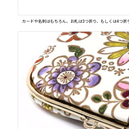
カードや名刺はもちろん、お札は3つ折り、もしくは4つ折