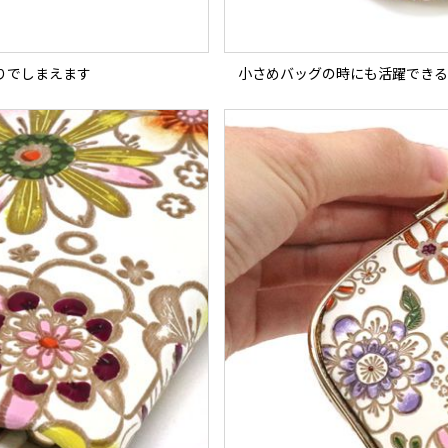
りでしまえます
小さめバッグの時にも活躍できる