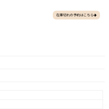
在庫切れの予約はこちら