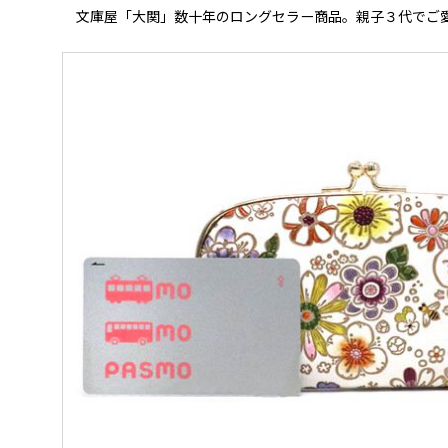
文庫屋「大関」数十年のロングセラー商品。親子３代でご