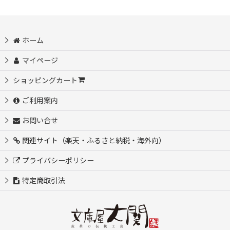
ホーム
マイページ
ショッピングカート
ご利用案内
お問い合せ
関連サイト（楽天・ふるさと納税・海外向）
プライバシーポリシー
特定商取引法