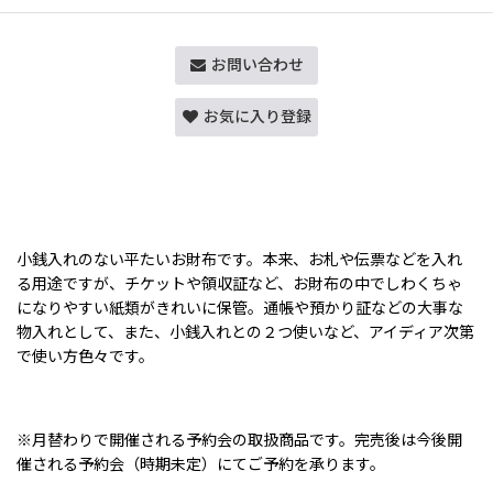
お問い合わせ
お気に入り登録
小銭入れのない平たいお財布です。本来、お札や伝票などを入れ
る用途ですが、チケットや領収証など、お財布の中でしわくちゃ
になりやすい紙類がきれいに保管。通帳や預かり証などの大事な
物入れとして、また、小銭入れとの２つ使いなど、アイディア次第
で使い方色々です。
※月替わりで開催される予約会の取扱商品です。完売後は今後開
催される予約会（時期未定）にてご予約を承ります。