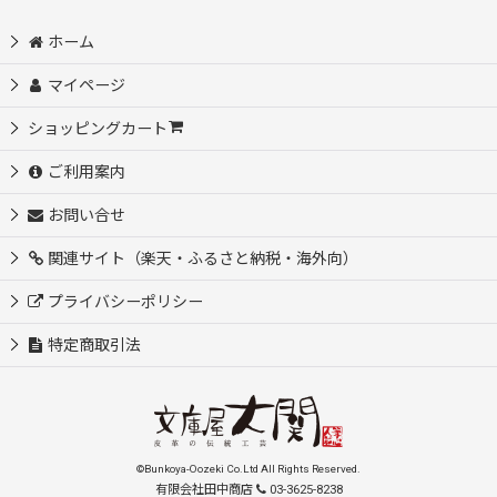
ホーム
マイページ
ショッピングカート
ご利用案内
お問い合せ
関連サイト（楽天・ふるさと納税・海外向）
プライバシーポリシー
特定商取引法
©Bunkoya-Oozeki Co.Ltd All Rights Reserved.
有限会社田中商店
03-3625-8238