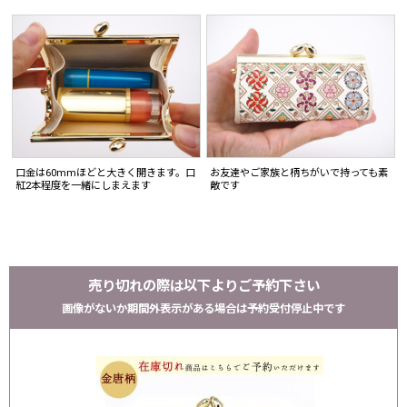
口金は60mmほどと大きく開きます。口
お友達やご家族と柄ちがいで持っても素
紅2本程度を一緒にしまえます
敵です
売り切れの際は以下よりご予約下さい
画像がないか期間外表示がある場合は予約受付停止中です