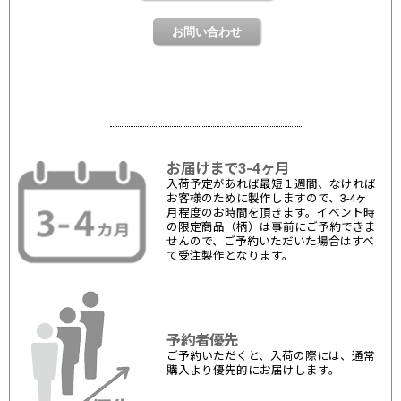
お届けまで3-4ヶ月
入荷予定があれば最短１週間、なければ
お客様のために製作しますので、3-4ヶ
月程度のお時間を頂きます。イベント時
の限定商品（柄）は事前にご予約できま
せんので、ご予約いただいた場合はすべ
て受注製作となります。
予約者優先
ご予約いただくと、入荷の際には、通常
購入より優先的にお届けします。