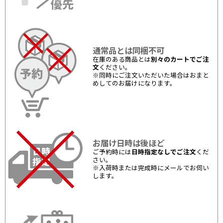
通常品とは同梱不可
在庫のある商品とは
別々のカートでご注
文
ください。
※同時にご注文いただいた場合はおまと
めしてのお届けになります。
お届け日時は後ほど
ご予約時には
日時指定なしでご注文
くだ
さい。
※入荷時または完成時にメールでお伺い
します。