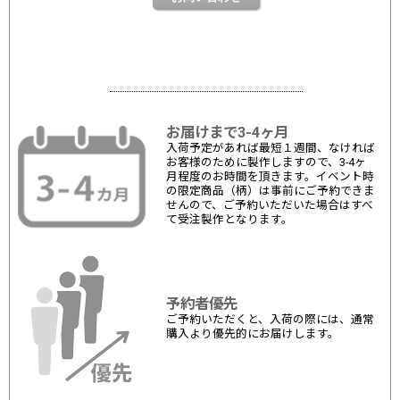
お届けまで3-4ヶ月
入荷予定があれば最短１週間、なければ
お客様のために製作しますので、3-4ヶ
月程度のお時間を頂きます。イベント時
の限定商品（柄）は事前にご予約できま
せんので、ご予約いただいた場合はすべ
て受注製作となります。
予約者優先
ご予約いただくと、入荷の際には、通常
購入より優先的にお届けします。