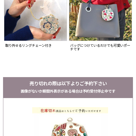
取り外せるリングチェーン付き
バッグにつけているだけでも可愛いポー
チです
売り切れの際は以下よりご予約下さい
画像がないか期間外表示がある場合は予約受付停止中です