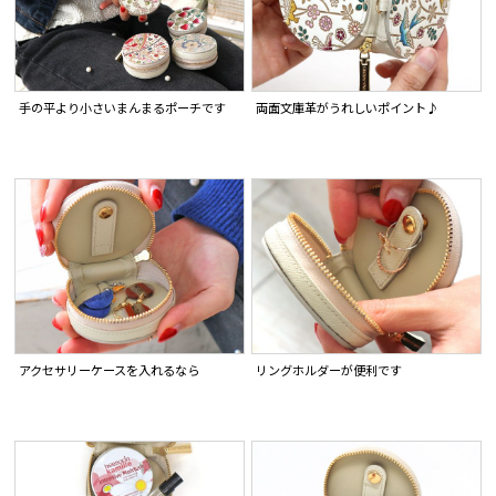
手の平より小さいまんまるポーチです
両面文庫革がうれしいポイント♪
アクセサリーケースを入れるなら
リングホルダーが便利です