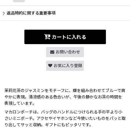
返品特約に関する重要事項
カートに入れる
お問い合わせ
お気に入り登録
茉莉花茶のジャスミンをモチーフに、蝶を組み合わせてブルーで爽
やかに表現。清涼感のある色合いが、午後の静かなお茶の時間を
表現しています。
マカロンポーチは、バッグのハンドルにつけられる手の平より小
さいミニポーチ。アクセやイヤホンなど今使いたいものをパッと取
り出してサッと収納。ギフトにもピッタリです。