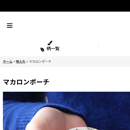
柄一覧
ホーム
>
物入れ
>
マカロンポーチ
マカロンポーチ