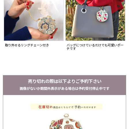
取り外せるリングチェーン付き
バッグにつけているだけでも可愛いポー
チです
売り切れの際は以下よりご予約下さい
画像がないか期間外表示がある場合は予約受付停止中です