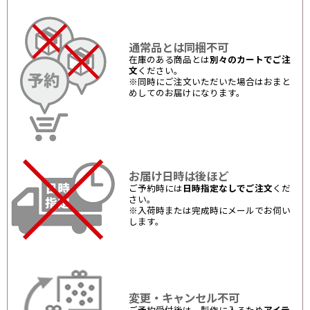
通常品とは同梱不可
在庫のある商品とは
別々のカートでご注
文
ください。
※同時にご注文いただいた場合はおまと
めしてのお届けになります。
お届け日時は後ほど
ご予約時には
日時指定なしでご注文
くだ
さい。
※入荷時または完成時にメールでお伺い
します。
変更・キャンセル不可