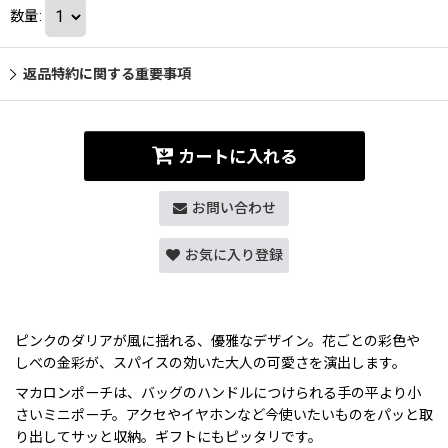
数量
:
返品特約に関する重要事項
カートに入れる
お問い合わせ
お気に入り登録
ピンクのダリアが風に揺れる、優雅なデザイン。花ごとの彩色や
しべの金彩が、スパイスの効いた大人の可愛さを演出します。
マカロンポーチは、バッグのハンドルにつけられる手の平より小
さいミニポーチ。アクセやイヤホンなど今使いたいものをパッと取
り出してサッと収納。ギフトにもピッタリです。