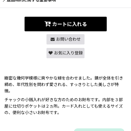
カートに入れる
お問い合わせ
お気に入り登録
緻密な幾何学模様に爽やかな緑を合わせました。錆が全体を引き
締め、年代性別を問わず愛される、すっきりとした美しさが特
徴。
チャックの小銭入れが好きな方のためのお財布です。内部を３部
屋に仕切りポケットは２ヵ所。カード入れとしても使えるサイズ
の、便利な小さいお財布です。