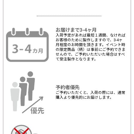
お届けまで3-4ヶ月
入荷予定があれば最短１週間、なければ
お客様のために製作しますので、3-4ヶ
月程度のお時間を頂きます。イベント時
の限定商品（柄）は事前にご予約できま
せんので、ご予約いただいた場合はすべ
て受注製作となります。
予約者優先
ご予約いただくと、入荷の際には、通常
購入より優先的にお届けします。