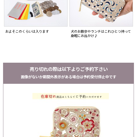
およそこのくらいは入ります
犬のお散歩やランチはこれひとつ持って
身軽にお出かけ♪
売り切れの際は以下よりご予約下さい
画像がないか期間外表示がある場合は予約受付停止中です