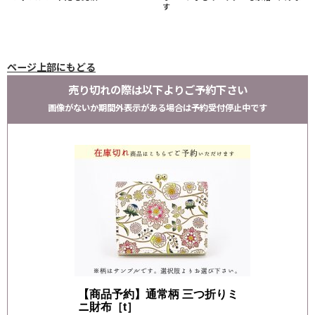
す
ページ上部にもどる
売り切れの際は以下よりご予約下さい
画像がないか期間外表示がある場合は予約受付停止中です