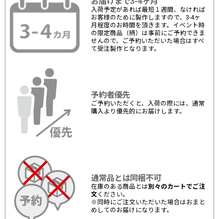
お届けまで3-4ヶ月
入荷予定があれば最短１週間、なければ
お客様のために製作しますので、3-4ヶ
月程度のお時間を頂きます。イベント時
の限定商品（柄）は事前にご予約できま
せんので、ご予約いただいた場合はすべ
て受注製作となります。
予約者優先
ご予約いただくと、入荷の際には、通常
購入より優先的にお届けします。
通常品とは同梱不可
在庫のある商品とは
別々のカートでご注
文
ください。
※同時にご注文いただいた場合はおまと
めしてのお届けになります。