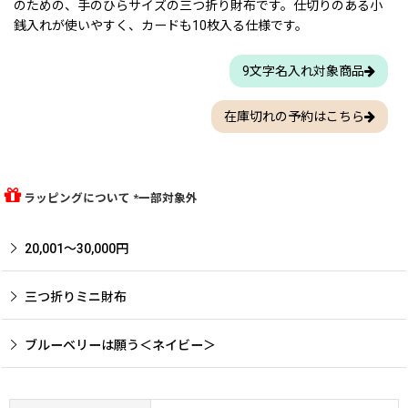
のための、手のひらサイズの三つ折り財布です。仕切りのある小
銭入れが使いやすく、カードも10枚入る仕様です。
9文字名入れ対象商品
在庫切れの予約はこちら
ラッピングについて *一部対象外
20,001〜30,000円
三つ折りミニ財布
ブルーベリーは願う＜ネイビー＞