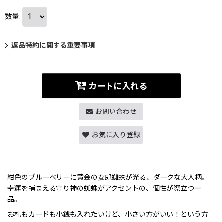
数量
:
返品特約に関する重要事項
カートに入れる
お問い合わせ
お気に入り登録
紺色のブルーベリーに黄金の女郎蜘蛛が光る、ダークな大人柄。
幸運を捕まえる守り神の蜘蛛がアクセントの、個性が際立つ一
品。
お札もカードも小銭も入れたいけど、小さい方がいい！という方