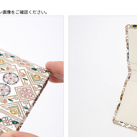
ン画像をご確認ください。