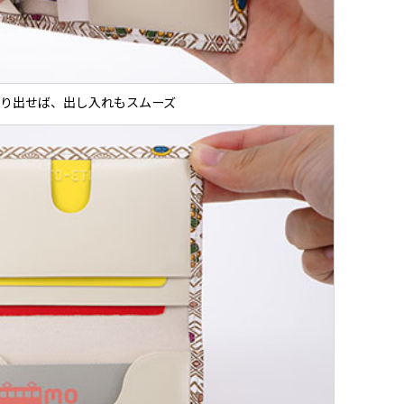
り出せば、出し入れもスムーズ