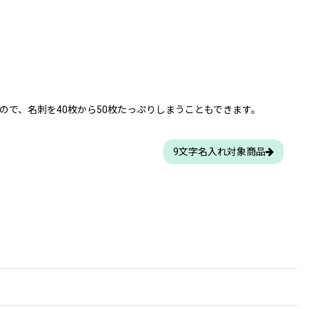
で、名刺を40枚から50枚たっぷりしまうこともできます。
9文字名入れ対象商品