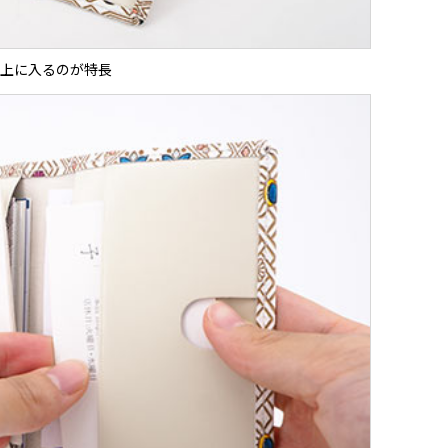
上に入るのが特長