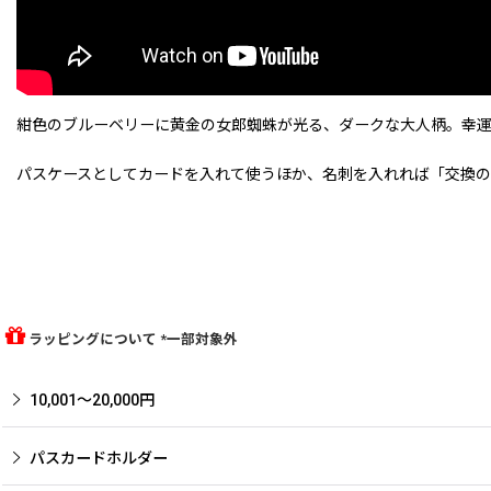
紺色のブルーベリーに黄金の女郎蜘蛛が光る、ダークな大人柄。幸
パスケースとしてカードを入れて使うほか、名刺を入れれば「交換の
ラッピングについて *一部対象外
10,001〜20,000円
パスカードホルダー