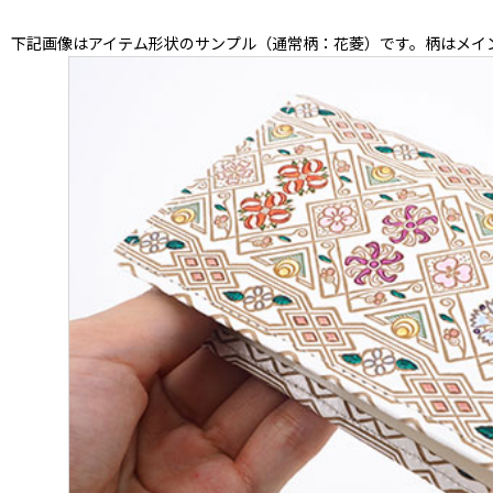
下記画像はアイテム形状のサンプル（通常柄：花菱）です。柄はメイ