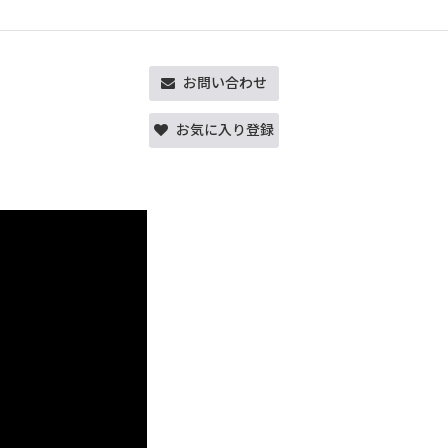
お問い合わせ
お気に入り登録