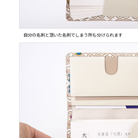
自分の名刺と頂いた名刺でしまう所も分けられます