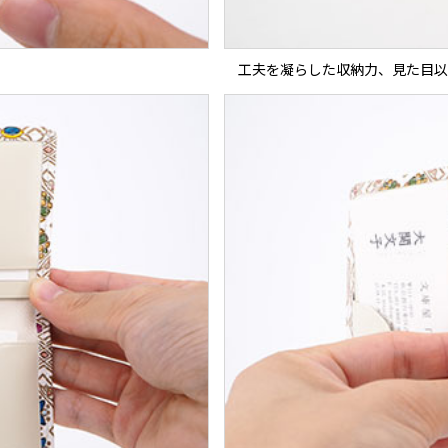
工夫を凝らした収納力、見た目以