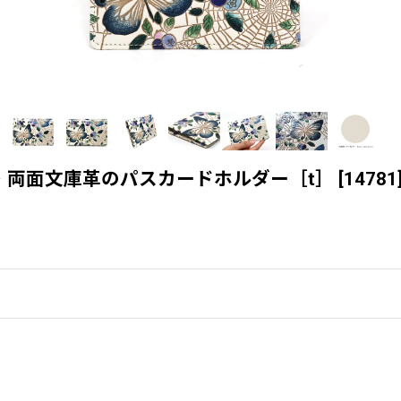
＞ 両面文庫革のパスカードホルダー［t］
[
14781