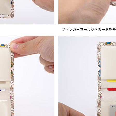
フィンガーホールからカードを繰