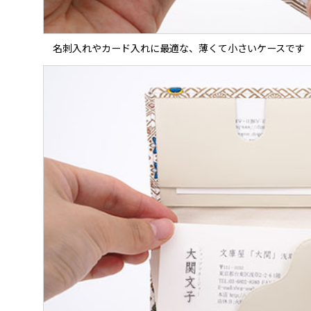
名刺入れやカード入れに最適な、薄くて小さいケースです