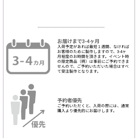
お届けまで3-4ヶ月
入荷予定があれば最短１週間、なければ
お客様のために製作しますので、3-4ヶ
月程度のお時間を頂きます。イベント時
の限定商品（柄）は事前にご予約できま
せんので、ご予約いただいた場合はすべ
て受注製作となります。
予約者優先
ご予約いただくと、入荷の際には、通常
購入より優先的にお届けします。