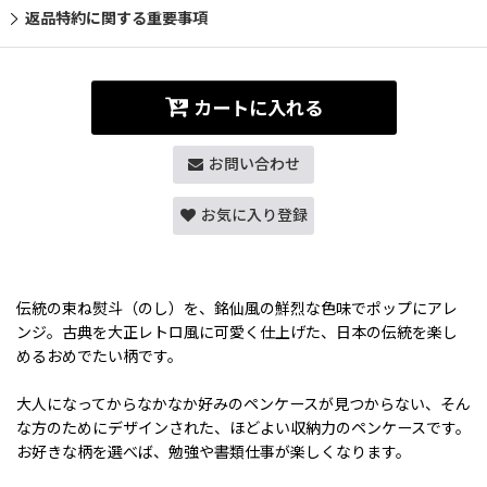
返品特約に関する重要事項
カートに入れる
お問い合わせ
お気に入り登録
伝統の束ね熨斗（のし）を、銘仙風の鮮烈な色味でポップにアレ
ンジ。古典を大正レトロ風に可愛く仕上げた、日本の伝統を楽し
めるおめでたい柄です。
大人になってからなかなか好みのペンケースが見つからない、そん
な方のためにデザインされた、ほどよい収納力のペンケースです。
お好きな柄を選べば、勉強や書類仕事が楽しくなります。