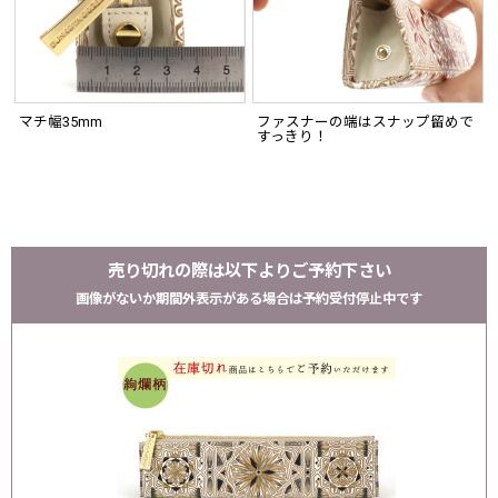
マチ幅35mm
ファスナーの端はスナップ留めで
すっきり！
売り切れの際は以下よりご予約下さい
画像がないか期間外表示がある場合は予約受付停止中です