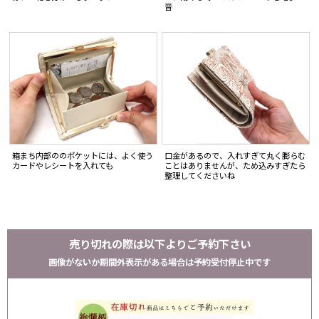
音
箱まち内部ののポケットには、よく使う
口金があるので、入れすぎて丸く膨らむ
カードやレシートを入れても
ことはありませんが、ため込みすぎたら
整理してくださいね
売り切れの際は以下よりご予約下さい
画像がないか期間外表示がある場合は予約受付停止中です