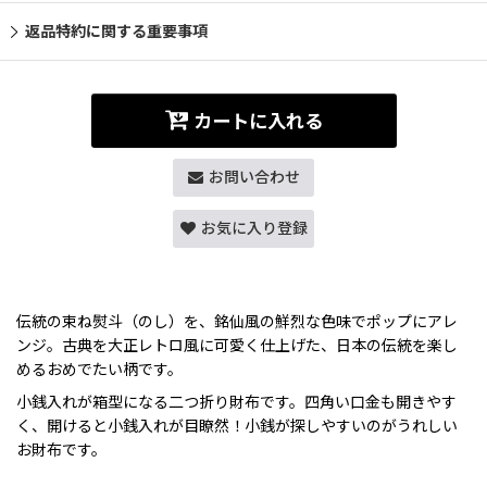
返品特約に関する重要事項
カートに入れる
お問い合わせ
お気に入り登録
伝統の束ね熨斗（のし）を、銘仙風の鮮烈な色味でポップにアレ
ンジ。古典を大正レトロ風に可愛く仕上げた、日本の伝統を楽し
めるおめでたい柄です。
小銭入れが箱型になる二つ折り財布です。四角い口金も開きやす
く、開けると小銭入れが目瞭然！小銭が探しやすいのがうれしい
お財布です。