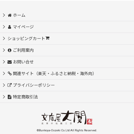
ホーム
マイページ
ショッピングカート
ご利用案内
お問い合せ
関連サイト（楽天・ふるさと納税・海外向）
プライバシーポリシー
特定商取引法
©Bunkoya-Oozeki Co.Ltd All Rights Reserved.