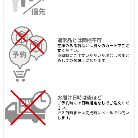
通常品とは同梱不可
在庫のある商品とは
別々のカートでご注
文
ください。
※同時にご注文いただいた場合はおまと
めしてのお届けになります。
お届け日時は後ほど
ご予約時には
日時指定なしでご注文
くだ
さい。
※入荷時または完成時にメールでお伺い
します。