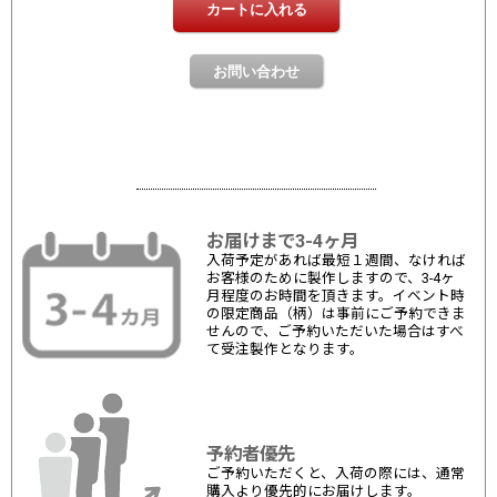
お届けまで3-4ヶ月
入荷予定があれば最短１週間、なければ
お客様のために製作しますので、3-4ヶ
月程度のお時間を頂きます。イベント時
の限定商品（柄）は事前にご予約できま
せんので、ご予約いただいた場合はすべ
て受注製作となります。
予約者優先
ご予約いただくと、入荷の際には、通常
購入より優先的にお届けします。