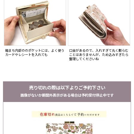
箱まち内部ののポケットには、よく使う
口金があるので、入れすぎて丸く膨らむ
カードやレシートを入れても
ことはありませんが、ため込みすぎたら
整理してくださいね
売り切れの際は以下よりご予約下さい
画像がないか期間外表示がある場合は予約受付停止中です