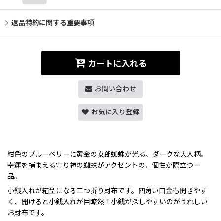
返品特約に関する重要事項
カートに入れる
お問い合わせ
お気に入り登録
紺色のブルーベリーに黄金の女郎蜘蛛が光る、ダークな大人柄。
幸運を捕まえる守り神の蜘蛛がアクセントの、個性が際立つ一
品。
小銭入れが箱型になる二つ折り財布です。四角い口金も開きやす
く、開けると小銭入れが目瞭然！小銭が探しやすいのがうれしい
お財布です。