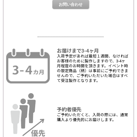
お届けまで3-4ヶ月
入荷予定があれば最短１週間、なければ
お客様のために製作しますので、3-4ヶ
月程度のお時間を頂きます。イベント時
の限定商品（柄）は事前にご予約できま
せんので、ご予約いただいた場合はすべ
て受注製作となります。
予約者優先
ご予約いただくと、入荷の際には、通常
購入より優先的にお届けします。