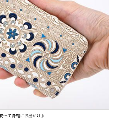
持って身軽にお出かけ♪