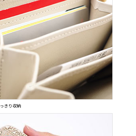
っきり収納