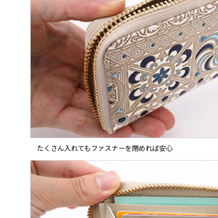
たくさん入れてもファスナーを閉めれば安心