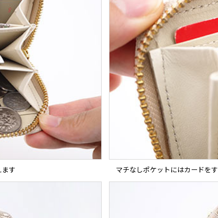
えます
マチなしポケットにはカードをす