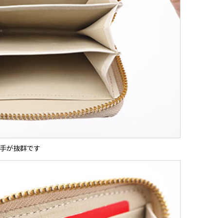
手が抜群です