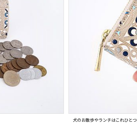
犬のお散歩やランチはこれひとつ