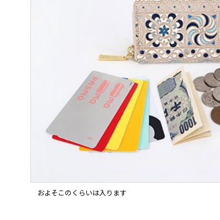
およそこのくらいは入ります