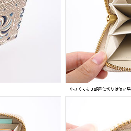
小さくても３部屋仕切りは使い勝