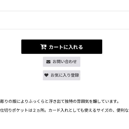
カートに入れる
お問い合わせ
お気に入り登録
手彫りの版によりふっくらと浮き出て独特の雰囲気を醸しています。
仕切りポケットは２ヵ所。カード入れとしても使えるサイズの、便利な