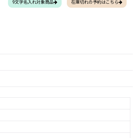
9文字名入れ対象商品
在庫切れの予約はこちら