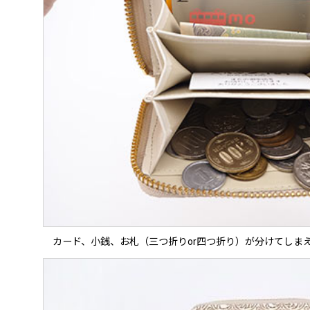
カード、小銭、お札（三つ折りor四つ折り）が分けてしま