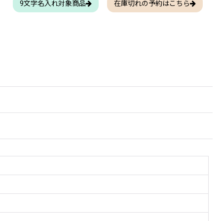
9文字名入れ対象商品
在庫切れの予約はこちら