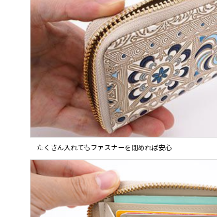
たくさん入れてもファスナーを閉めれば安心