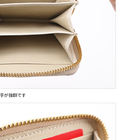
手が抜群です