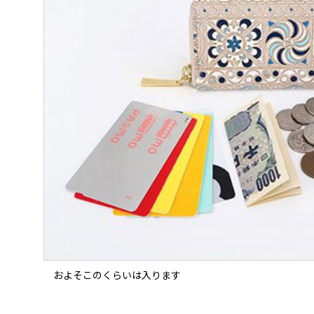
およそこのくらいは入ります