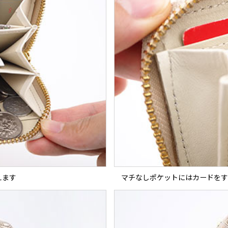
えます
マチなしポケットにはカードをす