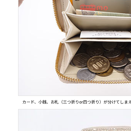
カード、小銭、お札（三つ折りor四つ折り）が分けてしま