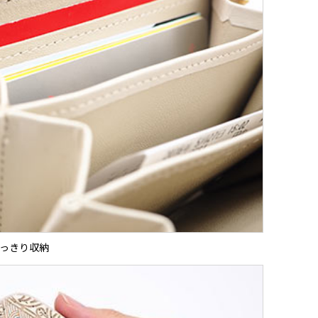
っきり収納