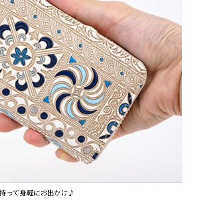
持って身軽にお出かけ♪