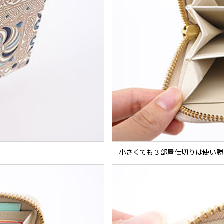
小さくても３部屋仕切りは使い勝