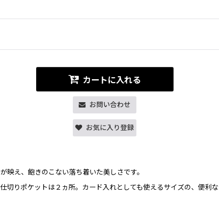
カートに入れる
お問い合わせ
お気に入り登録
るが映え、飽きのこない落ち着いた美しさです。
仕切りポケットは２ヵ所。カード入れとしても使えるサイズの、便利な