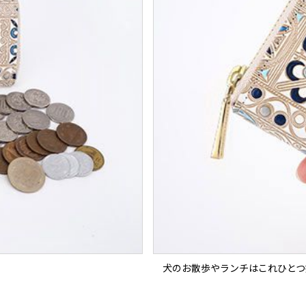
犬のお散歩やランチはこれひとつ