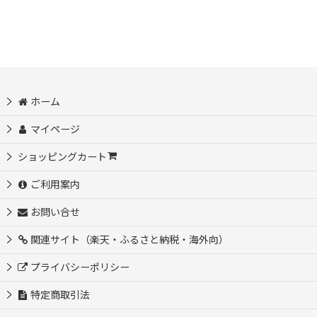
ホーム
マイページ
ショッピングカート
ご利用案内
お問い合せ
関連サイト（楽天・ふるさと納税・海外向）
プライバシーポリシー
特定商取引法